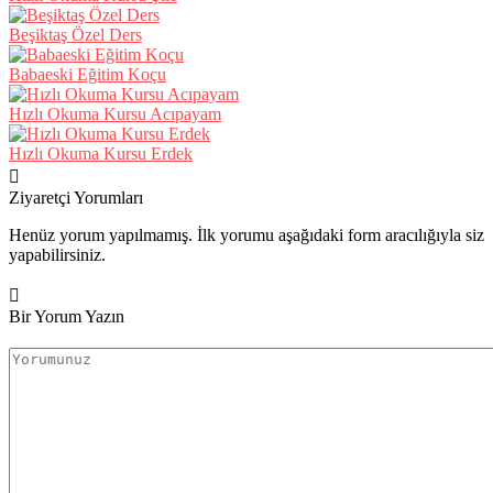
Beşiktaş Özel Ders
Babaeski Eğitim Koçu
Hızlı Okuma Kursu Acıpayam
Hızlı Okuma Kursu Erdek
Ziyaretçi Yorumları
Henüz yorum yapılmamış. İlk yorumu aşağıdaki form aracılığıyla siz
yapabilirsiniz.
Bir Yorum Yazın