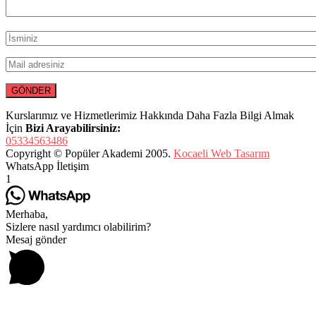
Kurslarımız ve Hizmetlerimiz Hakkında Daha Fazla Bilgi Almak
İçin
Bizi Arayabilirsiniz:
05334563486
Copyright © Popüler Akademi 2005.
Kocaeli Web Tasarım
WhatsApp İletişim
1
Merhaba,
Sizlere nasıl yardımcı olabilirim?
Mesaj gönder