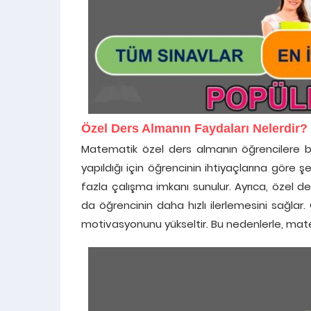
Özel Ders Almanın Faydaları Nelerdir?
Matematik özel ders almanın öğrencilere bir
yapıldığı için öğrencinin ihtiyaçlarına göre şe
fazla çalışma imkanı sunulur. Ayrıca, özel 
da öğrencinin daha hızlı ilerlemesini sağlar
motivasyonunu yükseltir. Bu nedenlerle, matem