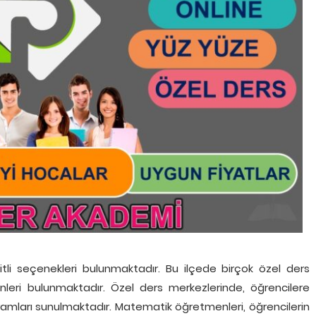
li seçenekleri bulunmaktadır. Bu ilçede birçok özel ders
eri bulunmaktadır. Özel ders merkezlerinde, öğrencilere
ogramları sunulmaktadır. Matematik öğretmenleri, öğrencilerin