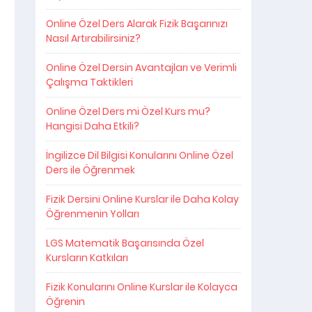
Online Özel Ders Alarak Fizik Başarınızı
Nasıl Artırabilirsiniz?
Online Özel Dersin Avantajları ve Verimli
Çalışma Taktikleri
Online Özel Ders mi Özel Kurs mu?
Hangisi Daha Etkili?
İngilizce Dil Bilgisi Konularını Online Özel
Ders ile Öğrenmek
Fizik Dersini Online Kurslar ile Daha Kolay
Öğrenmenin Yolları
LGS Matematik Başarısında Özel
Kursların Katkıları
Fizik Konularını Online Kurslar ile Kolayca
Öğrenin