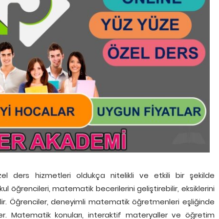
el ders hizmetleri oldukça nitelikli ve etkili bir şekilde
 öğrencileri, matematik becerilerini geliştirebilir, eksiklerini
lir. Öğrenciler, deneyimli matematik öğretmenleri eşliğinde
ler. Matematik konuları, interaktif materyaller ve öğretim