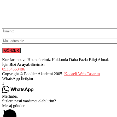
Kurslarımız ve Hizmetlerimiz Hakkında Daha Fazla Bilgi Almak
İçin
Bizi Arayabilirsiniz:
05334563486
Copyright © Popüler Akademi 2005.
Kocaeli Web Tasarım
WhatsApp İletişim
1
Merhaba,
Sizlere nasıl yardımcı olabilirim?
Mesaj gönder