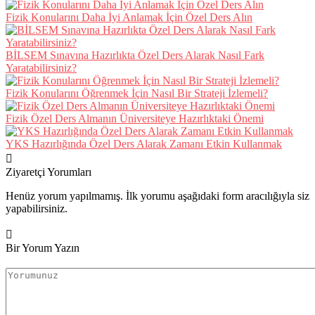
Fizik Konularını Daha İyi Anlamak İçin Özel Ders Alın
BİLSEM Sınavına Hazırlıkta Özel Ders Alarak Nasıl Fark
Yaratabilirsiniz?
Fizik Konularını Öğrenmek İçin Nasıl Bir Strateji İzlemeli?
Fizik Özel Ders Almanın Üniversiteye Hazırlıktaki Önemi
YKS Hazırlığında Özel Ders Alarak Zamanı Etkin Kullanmak
Ziyaretçi Yorumları
Henüz yorum yapılmamış. İlk yorumu aşağıdaki form aracılığıyla siz
yapabilirsiniz.
Bir Yorum Yazın