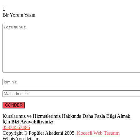
Bir Yorum Yazın
Kurslarımız ve Hizmetlerimiz Hakkında Daha Fazla Bilgi Almak
İçin
Bizi Arayabilirsiniz:
05334563486
Copyright © Popüler Akademi 2005.
Kocaeli Web Tasarım
WhatsApp İletişim