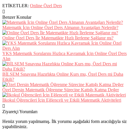
ETİKETLER:
Online Özel Ders
Benzer Konular
Matematik İçin Online Özel Ders Almanın Avantajları Nelerdir?
Online Özel Ders İle Matematikte Hızlı İlerleme Sağlanır mı?
YKS Matematik Sorularını Hızlıca Kavramak İçin Online Özel Ders
Alın
BİLSEM Sınavına Hazırlıkta Online Kurs mu, Özel Ders mi Daha
Etkili?
Özel Dersin Matematik Öğrenme Sürecine Kattığı Katma Değer
İlkokul Öğrencileri İçin Eğlenceli ve Etkili Matematik Aktiviteleri
Ziyaretçi Yorumları
Henüz yorum yapılmamış. İlk yorumu aşağıdaki form aracılığıyla siz
yapabilirsiniz.