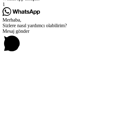
1
Merhaba,
Sizlere nasıl yardımcı olabilirim?
Mesaj gönder