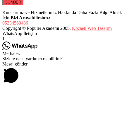
Kurslarımız ve Hizmetlerimiz Hakkında Daha Fazla Bilgi Almak
İçin
Bizi Arayabilirsiniz:
05334563486
Copyright © Popüler Akademi 2005.
Kocaeli Web Tasarım
WhatsApp İletişim
1
Merhaba,
Sizlere nasıl yardımcı olabilirim?
Mesaj gönder