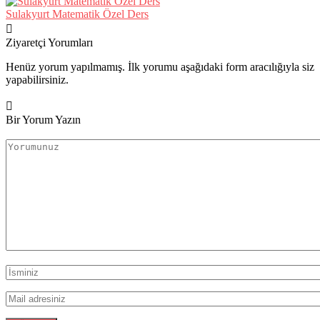
Sulakyurt Matematik Özel Ders
Ziyaretçi Yorumları
Henüz yorum yapılmamış. İlk yorumu aşağıdaki form aracılığıyla siz
yapabilirsiniz.
Bir Yorum Yazın