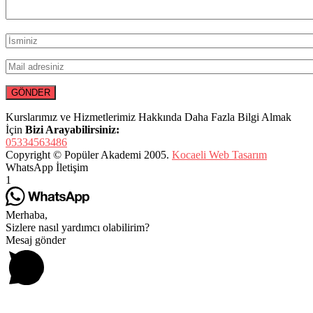
Kurslarımız ve Hizmetlerimiz Hakkında Daha Fazla Bilgi Almak
İçin
Bizi Arayabilirsiniz:
05334563486
Copyright © Popüler Akademi 2005.
Kocaeli Web Tasarım
WhatsApp İletişim
1
Merhaba,
Sizlere nasıl yardımcı olabilirim?
Mesaj gönder