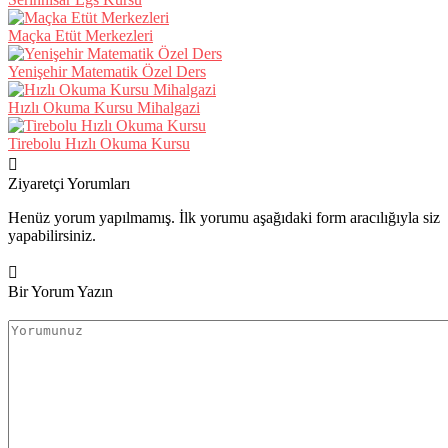
Maçka Etüt Merkezleri
Yenişehir Matematik Özel Ders
Hızlı Okuma Kursu Mihalgazi
Tirebolu Hızlı Okuma Kursu
Ziyaretçi Yorumları
Henüz yorum yapılmamış. İlk yorumu aşağıdaki form aracılığıyla siz
yapabilirsiniz.
Bir Yorum Yazın