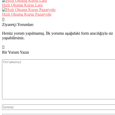
Hızlı Okuma Kursu Lara
Hızlı Okuma Kursu Pazaryolu
Ziyaretçi Yorumları
Henüz yorum yapılmamış. İlk yorumu aşağıdaki form aracılığıyla siz
yapabilirsiniz.
Bir Yorum Yazın