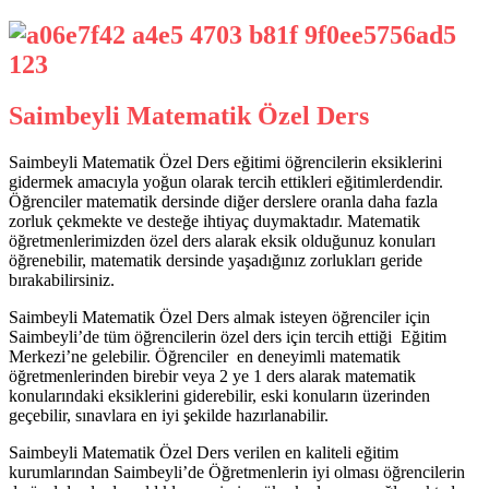
Saimbeyli Matematik Özel Ders
Saimbeyli Matematik Özel Ders eğitimi öğrencilerin eksiklerini
gidermek amacıyla yoğun olarak tercih ettikleri eğitimlerdendir.
Öğrenciler matematik dersinde diğer derslere oranla daha fazla
zorluk çekmekte ve desteğe ihtiyaç duymaktadır. Matematik
öğretmenlerimizden özel ders alarak eksik olduğunuz konuları
öğrenebilir, matematik dersinde yaşadığınız zorlukları geride
bırakabilirsiniz.
Saimbeyli Matematik Özel Ders almak isteyen öğrenciler için
Saimbeyli’de tüm öğrencilerin özel ders için tercih ettiği Eğitim
Merkezi’ne gelebilir. Öğrenciler en deneyimli matematik
öğretmenlerinden birebir veya 2 ye 1 ders alarak matematik
konularındaki eksiklerini giderebilir, eski konuların üzerinden
geçebilir, sınavlara en iyi şekilde hazırlanabilir.
Saimbeyli Matematik Özel Ders verilen en kaliteli eğitim
kurumlarından Saimbeyli’de Öğretmenlerin iyi olması öğrencilerin