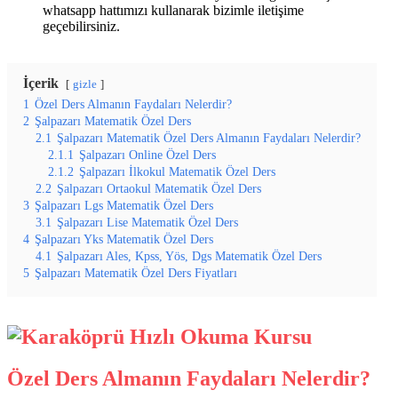
whatsapp hattımızı kullanarak bizimle iletişime
geçebilirsiniz.
İçerik
gizle
1
Özel Ders Almanın Faydaları Nelerdir?
2
Şalpazarı Matematik Özel Ders
2.1
Şalpazarı Matematik Özel Ders Almanın Faydaları Nelerdir?
2.1.1
Şalpazarı Online Özel Ders
2.1.2
Şalpazarı İlkokul Matematik Özel Ders
2.2
Şalpazarı Ortaokul Matematik Özel Ders
3
Şalpazarı Lgs Matematik Özel Ders
3.1
Şalpazarı Lise Matematik Özel Ders
4
Şalpazarı Yks Matematik Özel Ders
4.1
Şalpazarı Ales, Kpss, Yös, Dgs Matematik Özel Ders
5
Şalpazarı Matematik Özel Ders Fiyatları
Özel Ders Almanın Faydaları Nelerdir?