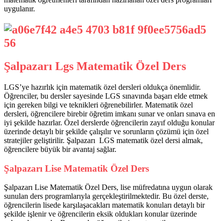
uygulanır.
Şalpazarı Lgs Matematik Özel Ders
LGS’ye hazırlık için matematik özel dersleri oldukça önemlidir.
Öğrenciler, bu dersler sayesinde LGS sınavında başarı elde etmek
için gereken bilgi ve teknikleri öğrenebilirler. Matematik özel
dersleri, öğrencilere birebir öğretim imkanı sunar ve onları sınava en
iyi şekilde hazırlar. Özel derslerde öğrencilerin zayıf olduğu konular
üzerinde detaylı bir şekilde çalışılır ve sorunların çözümü için özel
stratejiler geliştirilir. Şalpazarı LGS matematik özel dersi almak,
öğrencilere büyük bir avantaj sağlar.
Şalpazarı Lise Matematik Özel Ders
Şalpazarı Lise Matematik Özel Ders, lise müfredatına uygun olarak
sunulan ders programlarıyla gerçekleştirilmektedir. Bu özel derste,
öğrencilerin lisede karşılaşacakları matematik konuları detaylı bir
şekilde işlenir ve öğrencilerin eksik oldukları konular üzerinde