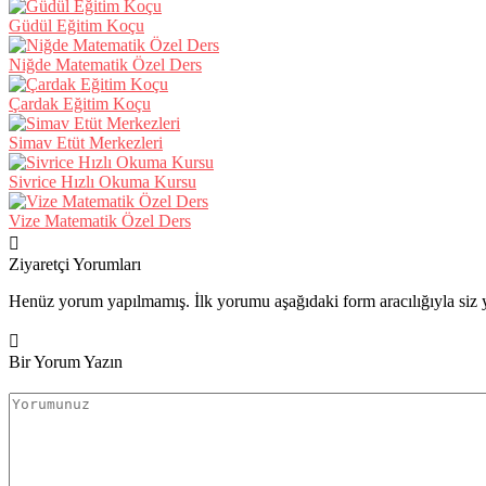
Güdül Eğitim Koçu
Niğde Matematik Özel Ders
Çardak Eğitim Koçu
Simav Etüt Merkezleri
Sivrice Hızlı Okuma Kursu
Vize Matematik Özel Ders
Ziyaretçi Yorumları
Henüz yorum yapılmamış. İlk yorumu aşağıdaki form aracılığıyla siz y
Bir Yorum Yazın