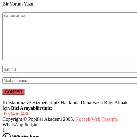
Bir Yorum Yazın
Kurslarımız ve Hizmetlerimiz Hakkında Daha Fazla Bilgi Almak
İçin
Bizi Arayabilirsiniz:
05334563486
Copyright © Popüler Akademi 2005.
Kocaeli Web Tasarım
WhatsApp İletişim
1