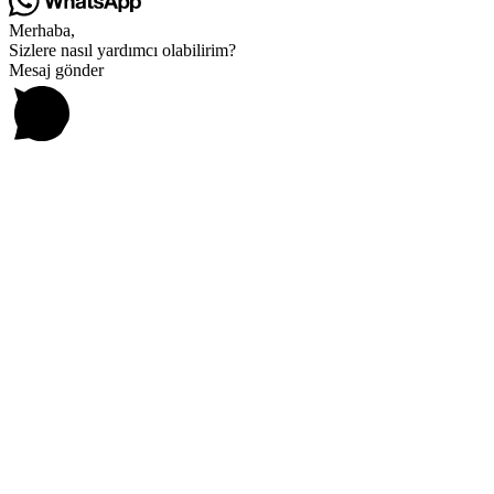
Merhaba,
Sizlere nasıl yardımcı olabilirim?
Mesaj gönder