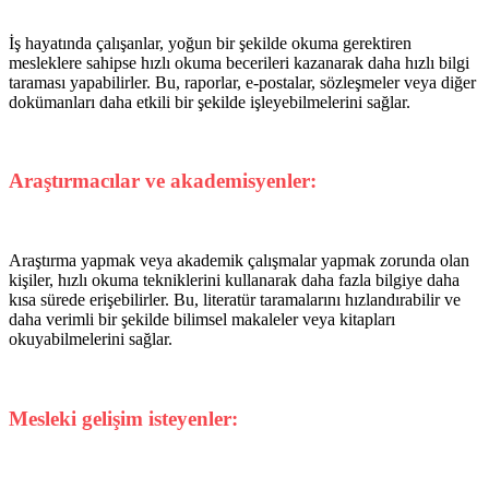
İş hayatında çalışanlar, yoğun bir şekilde okuma gerektiren
mesleklere sahipse hızlı okuma becerileri kazanarak daha hızlı bilgi
taraması yapabilirler. Bu, raporlar, e-postalar, sözleşmeler veya diğer
dokümanları daha etkili bir şekilde işleyebilmelerini sağlar.
Araştırmacılar ve akademisyenler:
Araştırma yapmak veya akademik çalışmalar yapmak zorunda olan
kişiler, hızlı okuma tekniklerini kullanarak daha fazla bilgiye daha
kısa sürede erişebilirler. Bu, literatür taramalarını hızlandırabilir ve
daha verimli bir şekilde bilimsel makaleler veya kitapları
okuyabilmelerini sağlar.
Mesleki gelişim isteyenler: