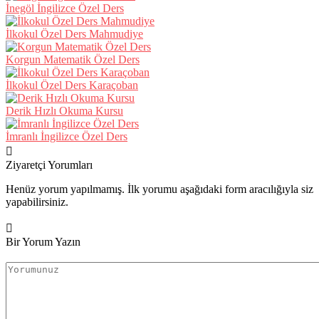
İnegöl İngilizce Özel Ders
İlkokul Özel Ders Mahmudiye
Korgun Matematik Özel Ders
İlkokul Özel Ders Karaçoban
Derik Hızlı Okuma Kursu
İmranlı İngilizce Özel Ders
Ziyaretçi Yorumları
Henüz yorum yapılmamış. İlk yorumu aşağıdaki form aracılığıyla siz
yapabilirsiniz.
Bir Yorum Yazın