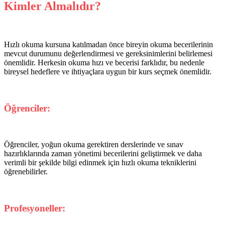
Kimler Almalıdır?
Hızlı okuma kursuna katılmadan önce bireyin okuma becerilerinin
mevcut durumunu değerlendirmesi ve gereksinimlerini belirlemesi
önemlidir. Herkesin okuma hızı ve becerisi farklıdır, bu nedenle
bireysel hedeflere ve ihtiyaçlara uygun bir kurs seçmek önemlidir.
Öğrenciler:
Öğrenciler, yoğun okuma gerektiren derslerinde ve sınav
hazırlıklarında zaman yönetimi becerilerini geliştirmek ve daha
verimli bir şekilde bilgi edinmek için hızlı okuma tekniklerini
öğrenebilirler.
Profesyoneller: