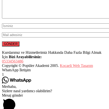
Kurslarımız ve Hizmetlerimiz Hakkında Daha Fazla Bilgi Almak
İçin
Bizi Arayabilirsiniz:
05334563486
Copyright © Popüler Akademi 2005.
Kocaeli Web Tasarım
WhatsApp İletişim
1
Merhaba,
Sizlere nasıl yardımcı olabilirim?
Mesaj gönder