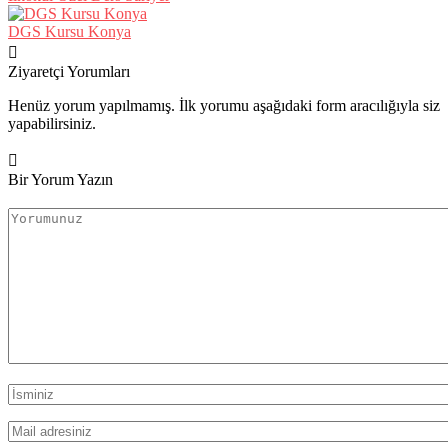
DGS Kursu Konya
Ziyaretçi Yorumları
Henüz yorum yapılmamış. İlk yorumu aşağıdaki form aracılığıyla siz
yapabilirsiniz.
Bir Yorum Yazın