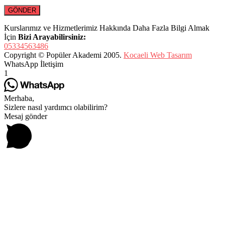
Kurslarımız ve Hizmetlerimiz Hakkında Daha Fazla Bilgi Almak
İçin
Bizi Arayabilirsiniz:
05334563486
Copyright © Popüler Akademi 2005.
Kocaeli Web Tasarım
WhatsApp İletişim
1
Merhaba,
Sizlere nasıl yardımcı olabilirim?
Mesaj gönder