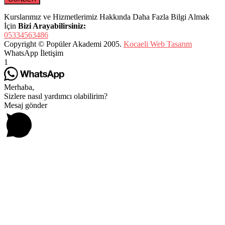
Kurslarımız ve Hizmetlerimiz Hakkında Daha Fazla Bilgi Almak
İçin
Bizi Arayabilirsiniz:
05334563486
Copyright © Popüler Akademi 2005.
Kocaeli Web Tasarım
WhatsApp İletişim
1
Merhaba,
Sizlere nasıl yardımcı olabilirim?
Mesaj gönder