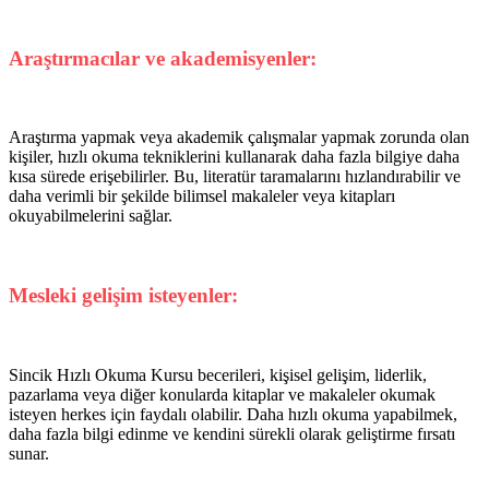
Araştırmacılar ve akademisyenler:
Araştırma yapmak veya akademik çalışmalar yapmak zorunda olan
kişiler, hızlı okuma tekniklerini kullanarak daha fazla bilgiye daha
kısa sürede erişebilirler. Bu, literatür taramalarını hızlandırabilir ve
daha verimli bir şekilde bilimsel makaleler veya kitapları
okuyabilmelerini sağlar.
Mesleki gelişim isteyenler:
Sincik Hızlı Okuma Kursu becerileri, kişisel gelişim, liderlik,
pazarlama veya diğer konularda kitaplar ve makaleler okumak
isteyen herkes için faydalı olabilir. Daha hızlı okuma yapabilmek,
daha fazla bilgi edinme ve kendini sürekli olarak geliştirme fırsatı
sunar.