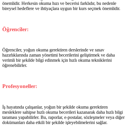
önemlidir. Herkesin okuma hızı ve becerisi farklıdır, bu nedenle
bireysel hedeflere ve ihtiyaçlara uygun bir kurs seçmek önemlidir.
Öğrenciler:
Öğrenciler, yoğun okuma gerektiren derslerinde ve sınav
hazırlıklarında zaman yönetimi becerilerini geliştirmek ve daha
verimli bir şekilde bilgi edinmek için hızlı okuma tekniklerini
öğrenebilirler.
Profesyoneller:
İş hayatında çalışanlar, yoğun bir şekilde okuma gerektiren
mesleklere sahipse hızlı okuma becerileri kazanarak daha hızlı bilgi
taraması yapabilirler. Bu, raporlar, e-postalar, sözleşmeler veya diğer
dokümanları daha etkili bir şekilde işleyebilmelerini sağlar.