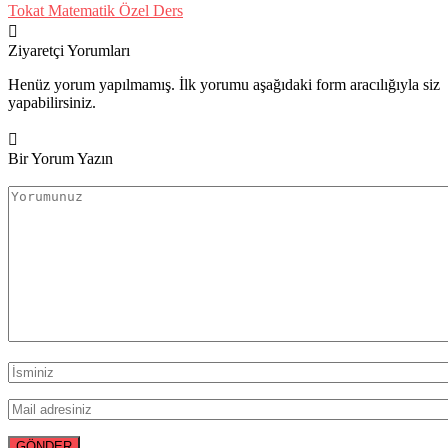
Tokat Matematik Özel Ders
Ziyaretçi Yorumları
Henüz yorum yapılmamış. İlk yorumu aşağıdaki form aracılığıyla siz
yapabilirsiniz.
Bir Yorum Yazın