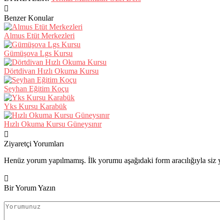
Benzer Konular
Almus Etüt Merkezleri
Gümüşova Lgs Kursu
Dörtdivan Hızlı Okuma Kursu
Seyhan Eğitim Koçu
Yks Kursu Karabük
Hızlı Okuma Kursu Güneysınır
Ziyaretçi Yorumları
Henüz yorum yapılmamış. İlk yorumu aşağıdaki form aracılığıyla siz y
Bir Yorum Yazın