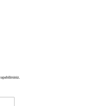
apabilirsiniz.