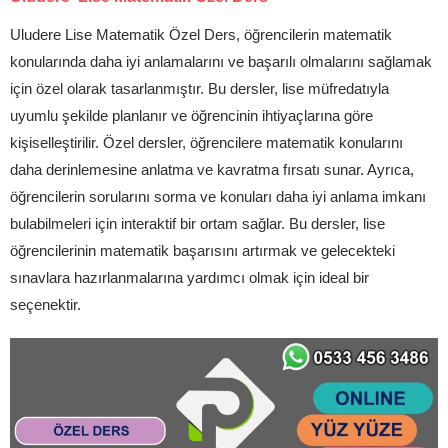
Uludere Lise Matematik Özel Ders, öğrencilerin matematik
konularında daha iyi anlamalarını ve başarılı olmalarını sağlamak
için özel olarak tasarlanmıştır. Bu dersler, lise müfredatıyla
uyumlu şekilde planlanır ve öğrencinin ihtiyaçlarına göre
kişiselleştirilir. Özel dersler, öğrencilere matematik konularını
daha derinlemesine anlatma ve kavratma fırsatı sunar. Ayrıca,
öğrencilerin sorularını sorma ve konuları daha iyi anlama imkanı
bulabilmeleri için interaktif bir ortam sağlar. Bu dersler, lise
öğrencilerinin matematik başarısını artırmak ve gelecekteki
sınavlara hazırlanmalarına yardımcı olmak için ideal bir
seçenektir.