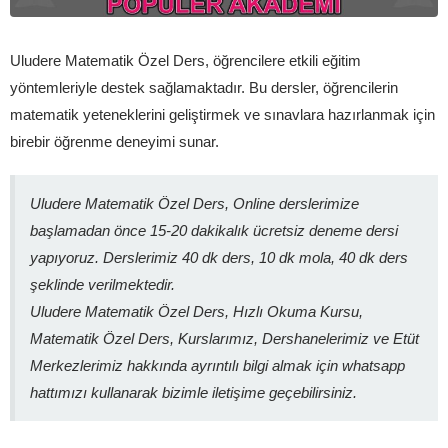
Uludere Matematik Özel Ders, öğrencilere etkili eğitim
yöntemleriyle destek sağlamaktadır. Bu dersler, öğrencilerin
matematik yeteneklerini geliştirmek ve sınavlara hazırlanmak için
birebir öğrenme deneyimi sunar.
Uludere Matematik Özel Ders, Online derslerimize
başlamadan önce 15-20 dakikalık ücretsiz deneme dersi
yapıyoruz. Derslerimiz 40 dk ders, 10 dk mola, 40 dk ders
şeklinde verilmektedir.
Uludere Matematik Özel Ders, Hızlı Okuma Kursu,
Matematik Özel Ders, Kurslarımız, Dershanelerimiz ve Etüt
Merkezlerimiz hakkında ayrıntılı bilgi almak için whatsapp
hattımızı kullanarak bizimle iletişime geçebilirsiniz.