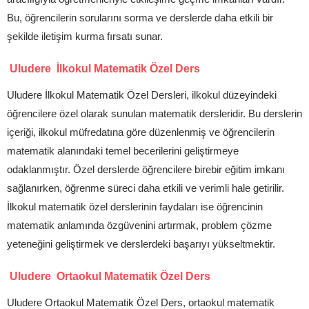
Bu, öğrencilerin sorularını sorma ve derslerde daha etkili bir
şekilde iletişim kurma fırsatı sunar.
Uludere İlkokul Matematik Özel Ders
Uludere İlkokul Matematik Özel Dersleri, ilkokul düzeyindeki
öğrencilere özel olarak sunulan matematik dersleridir. Bu derslerin
içeriği, ilkokul müfredatına göre düzenlenmiş ve öğrencilerin
matematik alanındaki temel becerilerini geliştirmeye
odaklanmıştır. Özel derslerde öğrencilere birebir eğitim imkanı
sağlanırken, öğrenme süreci daha etkili ve verimli hale getirilir.
İlkokul matematik özel derslerinin faydaları ise öğrencinin
matematik anlamında özgüvenini artırmak, problem çözme
yeteneğini geliştirmek ve derslerdeki başarıyı yükseltmektir.
Uludere Ortaokul Matematik Özel Ders
Uludere Ortaokul Matematik Özel Ders, ortaokul matematik