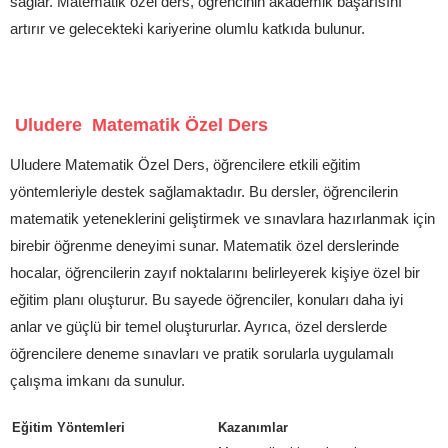
sağlar. Matematik özel ders, öğrencinin akademik başarısını
artırır ve gelecekteki kariyerine olumlu katkıda bulunur.
Uludere Matematik Özel Ders
Uludere Matematik Özel Ders, öğrencilere etkili eğitim
yöntemleriyle destek sağlamaktadır. Bu dersler, öğrencilerin
matematik yeteneklerini geliştirmek ve sınavlara hazırlanmak için
birebir öğrenme deneyimi sunar. Matematik özel derslerinde
hocalar, öğrencilerin zayıf noktalarını belirleyerek kişiye özel bir
eğitim planı oluşturur. Bu sayede öğrenciler, konuları daha iyi
anlar ve güçlü bir temel oluştururlar. Ayrıca, özel derslerde
öğrencilere deneme sınavları ve pratik sorularla uygulamalı
çalışma imkanı da sunulur.
Eğitim Yöntemleri
Kazanımlar