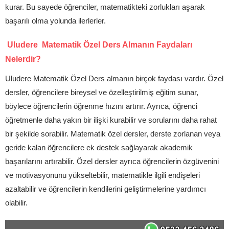
kurar. Bu sayede öğrenciler, matematikteki zorlukları aşarak
başarılı olma yolunda ilerlerler.
Uludere Matematik Özel Ders Almanın Faydaları
Nelerdir?
Uludere Matematik Özel Ders almanın birçok faydası vardır. Özel
dersler, öğrencilere bireysel ve özelleştirilmiş eğitim sunar,
böylece öğrencilerin öğrenme hızını artırır. Ayrıca, öğrenci
öğretmenle daha yakın bir ilişki kurabilir ve sorularını daha rahat
bir şekilde sorabilir. Matematik özel dersler, derste zorlanan veya
geride kalan öğrencilere ek destek sağlayarak akademik
başarılarını artırabilir. Özel dersler ayrıca öğrencilerin özgüvenini
ve motivasyonunu yükseltebilir, matematikle ilgili endişeleri
azaltabilir ve öğrencilerin kendilerini geliştirmelerine yardımcı
olabilir.