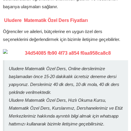
başarıya ulaşmaları sağlanır.
Uludere Matematik Özel Ders Fiyatları
Öğrenciler ve aileleri, bütçelerine en uygun özel ders
seçeneklerini değerlendirmek için bizimle iletişime geçebilirler.
Uludere Matematik Özel Ders, Online derslerimize
başlamadan önce 15-20 dakikalık ücretsiz deneme dersi
yapıyoruz. Derslerimiz 40 dk ders, 10 dk mola, 40 dk ders
şeklinde verilmektedir.
Uludere Matematik Özel Ders, Hızlı Okuma Kursu,
Matematik Özel Ders, Kurslarımız, Dershanelerimiz ve Etüt
Merkezlerimiz hakkında ayrıntılı bilgi almak için whatsapp
hattımızı kullanarak bizimle iletişime geçebilirsiniz.