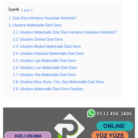
İçerik
gizle
1
Özel Ders Almanın Faydaları Nelerdir?
2
Uludere Matematik Özel Ders
2.1
Uludere Matematik Özel Ders Almanın Faydaları Nelerdir?
2.2
Uludere Online Özel Ders
2.3
Uludere İlkokul Matematik Özel Ders
2.4
Uludere Ortaokul Matematik Özel Ders
2.5
Uludere Lgs Matematik Özel Ders
2.6
Uludere Lise Matematik Özel Ders
2.7
Uludere Yks Matematik Özel Ders
2.8
Uludere Ales, Kpss, Yös, Dgs Matematik Özel Ders
2.9
Uludere Matematik Özel Ders Fiyatları