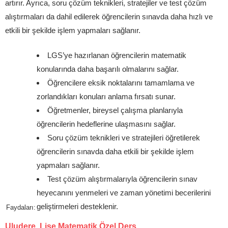
artırır. Ayrıca, soru çözüm teknikleri, stratejiler ve test çözüm
alıştırmaları da dahil edilerek öğrencilerin sınavda daha hızlı ve
etkili bir şekilde işlem yapmaları sağlanır.
LGS’ye hazırlanan öğrencilerin matematik
konularında daha başarılı olmalarını sağlar.
Öğrencilere eksik noktalarını tamamlama ve
zorlandıkları konuları anlama fırsatı sunar.
Öğretmenler, bireysel çalışma planlarıyla
öğrencilerin hedeflerine ulaşmasını sağlar.
Soru çözüm teknikleri ve stratejileri öğretilerek
öğrencilerin sınavda daha etkili bir şekilde işlem
yapmaları sağlanır.
Test çözüm alıştırmalarıyla öğrencilerin sınav
heyecanını yenmeleri ve zaman yönetimi becerilerini
geliştirmeleri desteklenir.
Faydaları:
Uludere Lise Matematik Özel Ders