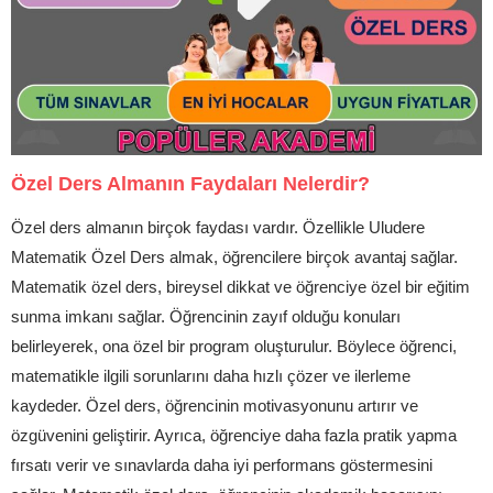
Özel Ders Almanın Faydaları Nelerdir?
Özel ders almanın birçok faydası vardır. Özellikle Uludere
Matematik Özel Ders almak, öğrencilere birçok avantaj sağlar.
Matematik özel ders, bireysel dikkat ve öğrenciye özel bir eğitim
sunma imkanı sağlar. Öğrencinin zayıf olduğu konuları
belirleyerek, ona özel bir program oluşturulur. Böylece öğrenci,
matematikle ilgili sorunlarını daha hızlı çözer ve ilerleme
kaydeder. Özel ders, öğrencinin motivasyonunu artırır ve
özgüvenini geliştirir. Ayrıca, öğrenciye daha fazla pratik yapma
fırsatı verir ve sınavlarda daha iyi performans göstermesini