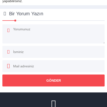
yapabilirsiniz.
Bir Yorum Yazın