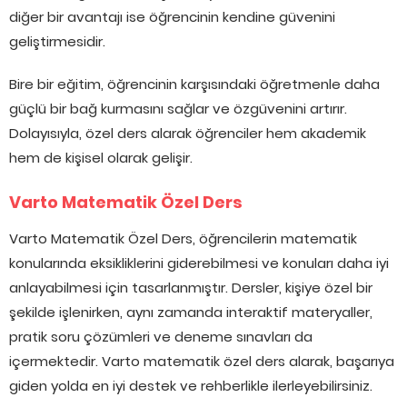
diğer bir avantajı ise öğrencinin kendine güvenini
geliştirmesidir.
Bire bir eğitim, öğrencinin karşısındaki öğretmenle daha
güçlü bir bağ kurmasını sağlar ve özgüvenini artırır.
Dolayısıyla, özel ders alarak öğrenciler hem akademik
hem de kişisel olarak gelişir.
Varto Matematik Özel Ders
Varto Matematik Özel Ders, öğrencilerin matematik
konularında eksikliklerini giderebilmesi ve konuları daha iyi
anlayabilmesi için tasarlanmıştır. Dersler, kişiye özel bir
şekilde işlenirken, aynı zamanda interaktif materyaller,
pratik soru çözümleri ve deneme sınavları da
içermektedir. Varto matematik özel ders alarak, başarıya
giden yolda en iyi destek ve rehberlikle ilerleyebilirsiniz.