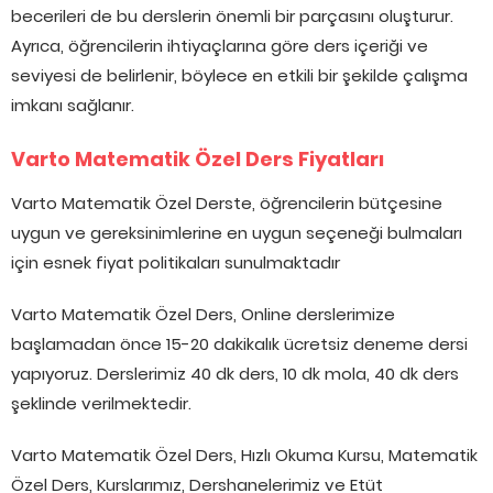
becerileri de bu derslerin önemli bir parçasını oluşturur.
Ayrıca, öğrencilerin ihtiyaçlarına göre ders içeriği ve
seviyesi de belirlenir, böylece en etkili bir şekilde çalışma
imkanı sağlanır.
Varto Matematik Özel Ders Fiyatları
Varto Matematik Özel Derste, öğrencilerin bütçesine
uygun ve gereksinimlerine en uygun seçeneği bulmaları
için esnek fiyat politikaları sunulmaktadır
Varto Matematik Özel Ders, Online derslerimize
başlamadan önce 15-20 dakikalık ücretsiz deneme dersi
yapıyoruz. Derslerimiz 40 dk ders, 10 dk mola, 40 dk ders
şeklinde verilmektedir.
Varto Matematik Özel Ders, Hızlı Okuma Kursu, Matematik
Özel Ders, Kurslarımız, Dershanelerimiz ve Etüt