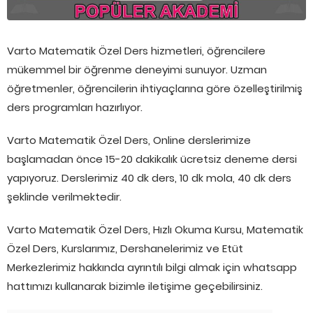
Varto Matematik Özel Ders hizmetleri, öğrencilere
mükemmel bir öğrenme deneyimi sunuyor. Uzman
öğretmenler, öğrencilerin ihtiyaçlarına göre özelleştirilmiş
ders programları hazırlıyor.
Varto Matematik Özel Ders, Online derslerimize
başlamadan önce 15-20 dakikalık ücretsiz deneme dersi
yapıyoruz. Derslerimiz 40 dk ders, 10 dk mola, 40 dk ders
şeklinde verilmektedir.
Varto Matematik Özel Ders, Hızlı Okuma Kursu, Matematik
Özel Ders, Kurslarımız, Dershanelerimiz ve Etüt
Merkezlerimiz hakkında ayrıntılı bilgi almak için whatsapp
hattımızı kullanarak bizimle iletişime geçebilirsiniz.