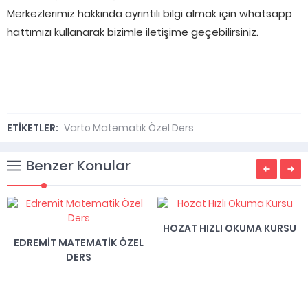
Merkezlerimiz hakkında ayrıntılı bilgi almak için whatsapp
hattımızı kullanarak bizimle iletişime geçebilirsiniz.
ETİKETLER:
Varto Matematik Özel Ders
Benzer Konular
HOZAT HIZLI OKUMA KURSU
BALGAT ETÜT MERKEZLERI