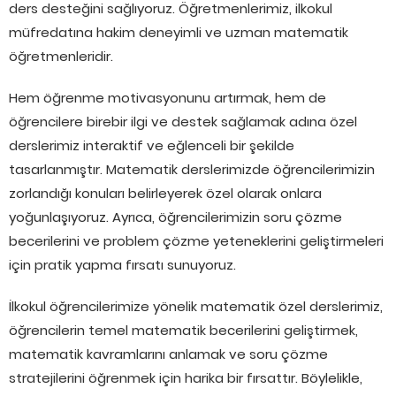
ders desteğini sağlıyoruz. Öğretmenlerimiz, ilkokul
müfredatına hakim deneyimli ve uzman matematik
öğretmenleridir.
Hem öğrenme motivasyonunu artırmak, hem de
öğrencilere birebir ilgi ve destek sağlamak adına özel
derslerimiz interaktif ve eğlenceli bir şekilde
tasarlanmıştır. Matematik derslerimizde öğrencilerimizin
zorlandığı konuları belirleyerek özel olarak onlara
yoğunlaşıyoruz. Ayrıca, öğrencilerimizin soru çözme
becerilerini ve problem çözme yeteneklerini geliştirmeleri
için pratik yapma fırsatı sunuyoruz.
İlkokul öğrencilerimize yönelik matematik özel derslerimiz,
öğrencilerin temel matematik becerilerini geliştirmek,
matematik kavramlarını anlamak ve soru çözme
stratejilerini öğrenmek için harika bir fırsattır. Böylelikle,