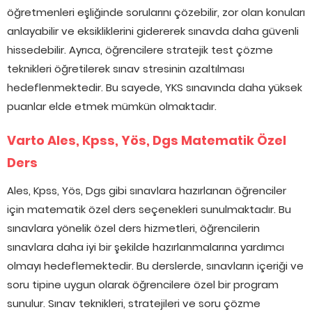
öğretmenleri eşliğinde sorularını çözebilir, zor olan konuları
anlayabilir ve eksikliklerini gidererek sınavda daha güvenli
hissedebilir. Ayrıca, öğrencilere stratejik test çözme
teknikleri öğretilerek sınav stresinin azaltılması
hedeflenmektedir. Bu sayede, YKS sınavında daha yüksek
puanlar elde etmek mümkün olmaktadır.
Varto Ales, Kpss, Yös, Dgs Matematik Özel
Ders
Ales, Kpss, Yös, Dgs gibi sınavlara hazırlanan öğrenciler
için matematik özel ders seçenekleri sunulmaktadır. Bu
sınavlara yönelik özel ders hizmetleri, öğrencilerin
sınavlara daha iyi bir şekilde hazırlanmalarına yardımcı
olmayı hedeflemektedir. Bu derslerde, sınavların içeriği ve
soru tipine uygun olarak öğrencilere özel bir program
sunulur. Sınav teknikleri, stratejileri ve soru çözme