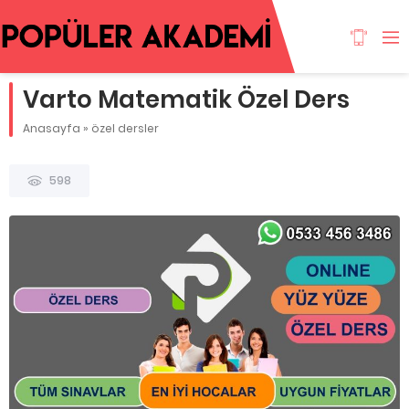
Varto Matematik Özel Ders
Anasayfa
»
özel dersler
598