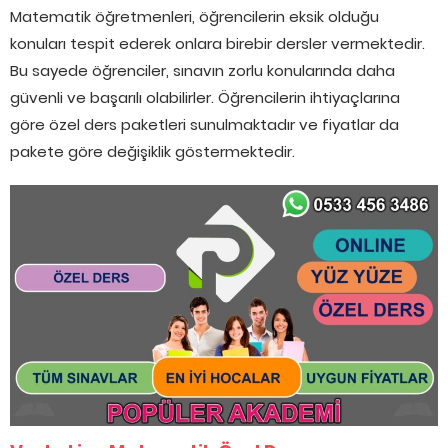
Matematik öğretmenleri, öğrencilerin eksik olduğu
konuları tespit ederek onlara birebir dersler vermektedir.
Bu sayede öğrenciler, sınavın zorlu konularında daha
güvenli ve başarılı olabilirler. Öğrencilerin ihtiyaçlarına
göre özel ders paketleri sunulmaktadır ve fiyatlar da
pakete göre değişiklik göstermektedir.