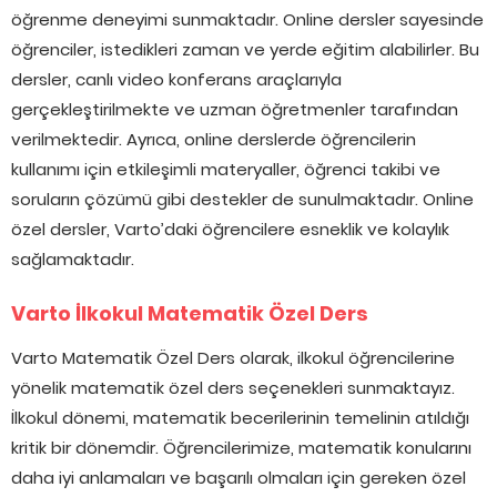
öğrenme deneyimi sunmaktadır. Online dersler sayesinde
öğrenciler, istedikleri zaman ve yerde eğitim alabilirler. Bu
dersler, canlı video konferans araçlarıyla
gerçekleştirilmekte ve uzman öğretmenler tarafından
verilmektedir. Ayrıca, online derslerde öğrencilerin
kullanımı için etkileşimli materyaller, öğrenci takibi ve
soruların çözümü gibi destekler de sunulmaktadır. Online
özel dersler, Varto’daki öğrencilere esneklik ve kolaylık
sağlamaktadır.
Varto İlkokul Matematik Özel Ders
Varto Matematik Özel Ders olarak, ilkokul öğrencilerine
yönelik matematik özel ders seçenekleri sunmaktayız.
İlkokul dönemi, matematik becerilerinin temelinin atıldığı
kritik bir dönemdir. Öğrencilerimize, matematik konularını
daha iyi anlamaları ve başarılı olmaları için gereken özel