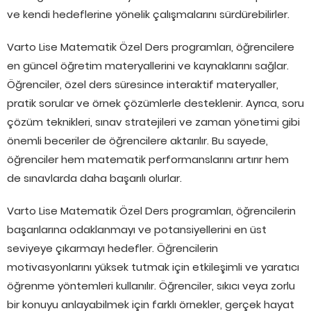
ve kendi hedeflerine yönelik çalışmalarını sürdürebilirler.
Varto Lise Matematik Özel Ders programları, öğrencilere
en güncel öğretim materyallerini ve kaynaklarını sağlar.
Öğrenciler, özel ders süresince interaktif materyaller,
pratik sorular ve örnek çözümlerle desteklenir. Ayrıca, soru
çözüm teknikleri, sınav stratejileri ve zaman yönetimi gibi
önemli beceriler de öğrencilere aktarılır. Bu sayede,
öğrenciler hem matematik performanslarını artırır hem
de sınavlarda daha başarılı olurlar.
Varto Lise Matematik Özel Ders programları, öğrencilerin
başarılarına odaklanmayı ve potansiyellerini en üst
seviyeye çıkarmayı hedefler. Öğrencilerin
motivasyonlarını yüksek tutmak için etkileşimli ve yaratıcı
öğrenme yöntemleri kullanılır. Öğrenciler, sıkıcı veya zorlu
bir konuyu anlayabilmek için farklı örnekler, gerçek hayat