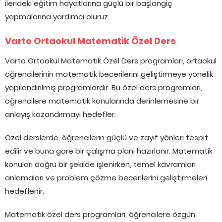
ilerideki eğitim hayatlarına güçlü bir başlangıç
yapmalarına yardımcı oluruz.
Varto Ortaokul Matematik Özel Ders
Varto Ortaokul Matematik Özel Ders programları, ortaokul
öğrencilerinin matematik becerilerini geliştirmeye yönelik
yapılandırılmış programlardır. Bu özel ders programları,
öğrencilere matematik konularında derinlemesine bir
anlayış kazandırmayı hedefler.
Özel derslerde, öğrencilerin güçlü ve zayıf yönleri tespit
edilir ve buna göre bir çalışma planı hazırlanır. Matematik
konuları doğru bir şekilde işlenirken, temel kavramları
anlamaları ve problem çözme becerilerini geliştirmeleri
hedeflenir.
Matematik özel ders programları, öğrencilere özgün