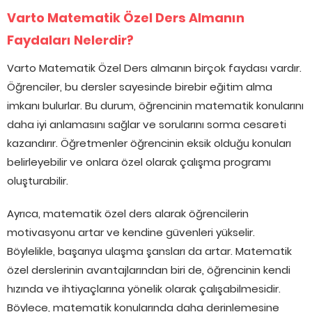
Varto Matematik Özel Ders Almanın
Faydaları Nelerdir?
Varto Matematik Özel Ders almanın birçok faydası vardır.
Öğrenciler, bu dersler sayesinde birebir eğitim alma
imkanı bulurlar. Bu durum, öğrencinin matematik konularını
daha iyi anlamasını sağlar ve sorularını sorma cesareti
kazandırır. Öğretmenler öğrencinin eksik olduğu konuları
belirleyebilir ve onlara özel olarak çalışma programı
oluşturabilir.
Ayrıca, matematik özel ders alarak öğrencilerin
motivasyonu artar ve kendine güvenleri yükselir.
Böylelikle, başarıya ulaşma şansları da artar. Matematik
özel derslerinin avantajlarından biri de, öğrencinin kendi
hızında ve ihtiyaçlarına yönelik olarak çalışabilmesidir.
Böylece, matematik konularında daha derinlemesine