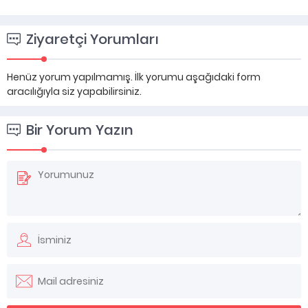
Ziyaretçi Yorumları
Henüz yorum yapılmamış. İlk yorumu aşağıdaki form
aracılığıyla siz yapabilirsiniz.
Bir Yorum Yazın