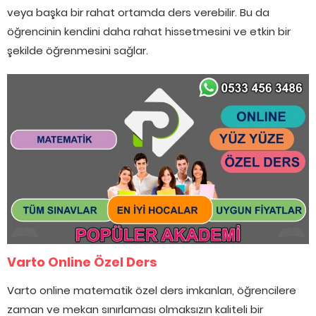
veya başka bir rahat ortamda ders verebilir. Bu da
öğrencinin kendini daha rahat hissetmesini ve etkin bir
şekilde öğrenmesini sağlar.
Varto Online Özel Ders
Varto online matematik özel ders imkanları, öğrencilere
zaman ve mekan sınırlaması olmaksızın kaliteli bir