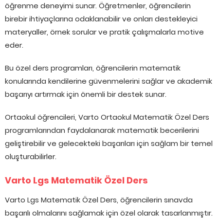
öğrenme deneyimi sunar. Öğretmenler, öğrencilerin
birebir ihtiyaçlarına odaklanabilir ve onları destekleyici
materyaller, örnek sorular ve pratik çalışmalarla motive
eder.
Bu özel ders programları, öğrencilerin matematik
konularında kendilerine güvenmelerini sağlar ve akademik
başarıyı artırmak için önemli bir destek sunar.
Ortaokul öğrencileri, Varto Ortaokul Matematik Özel Ders
programlarından faydalanarak matematik becerilerini
geliştirebilir ve gelecekteki başarıları için sağlam bir temel
oluşturabilirler.
Varto Lgs Matematik Özel Ders
Varto Lgs Matematik Özel Ders, öğrencilerin sınavda
başarılı olmalarını sağlamak için özel olarak tasarlanmıştır.