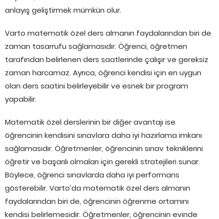
anlayış geliştirmek mümkün olur.
Varto matematik özel ders almanın faydalarından biri de
zaman tasarrufu sağlamasıdır. Öğrenci, öğretmen
tarafından belirlenen ders saatlerinde çalışır ve gereksiz
zaman harcamaz. Ayrıca, öğrenci kendisi için en uygun
olan ders saatini belirleyebilir ve esnek bir program
yapabilir.
Matematik özel derslerinin bir diğer avantajı ise
öğrencinin kendisini sınavlara daha iyi hazırlama imkanı
sağlamasıdır. Öğretmenler, öğrencinin sınav tekniklerini
öğretir ve başarılı olmaları için gerekli stratejileri sunar.
Böylece, öğrenci sınavlarda daha iyi performans
gösterebilir. Varto’da matematik özel ders almanın
faydalarından biri de, öğrencinin öğrenme ortamını
kendisi belirlemesidir. Öğretmenler, öğrencinin evinde