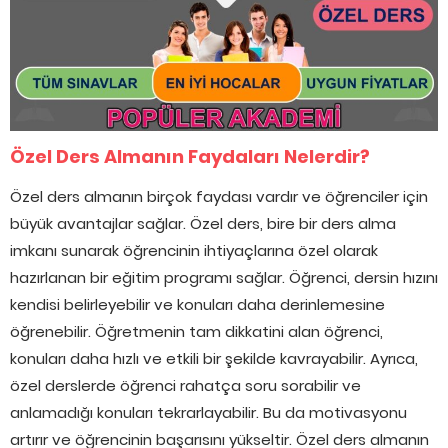
Özel Ders Almanın Faydaları Nelerdir?
Özel ders almanın birçok faydası vardır ve öğrenciler için
büyük avantajlar sağlar. Özel ders, bire bir ders alma
imkanı sunarak öğrencinin ihtiyaçlarına özel olarak
hazırlanan bir eğitim programı sağlar. Öğrenci, dersin hızını
kendisi belirleyebilir ve konuları daha derinlemesine
öğrenebilir. Öğretmenin tam dikkatini alan öğrenci,
konuları daha hızlı ve etkili bir şekilde kavrayabilir. Ayrıca,
özel derslerde öğrenci rahatça soru sorabilir ve
anlamadığı konuları tekrarlayabilir. Bu da motivasyonu
artırır ve öğrencinin başarısını yükseltir. Özel ders almanın