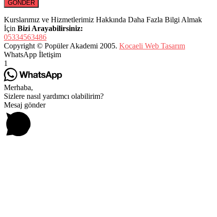
Kurslarımız ve Hizmetlerimiz Hakkında Daha Fazla Bilgi Almak
İçin
Bizi Arayabilirsiniz:
05334563486
Copyright © Popüler Akademi 2005.
Kocaeli Web Tasarım
WhatsApp İletişim
1
Merhaba,
Sizlere nasıl yardımcı olabilirim?
Mesaj gönder