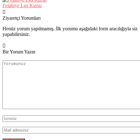
Felahiye Lgs Kursu
Ziyaretçi Yorumları
Henüz yorum yapılmamış. İlk yorumu aşağıdaki form aracılığıyla siz
yapabilirsiniz.
Bir Yorum Yazın