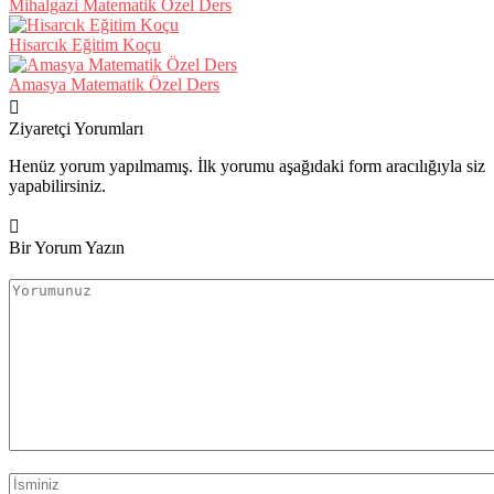
Mihalgazi Matematik Özel Ders
Hisarcık Eğitim Koçu
Amasya Matematik Özel Ders
Ziyaretçi Yorumları
Henüz yorum yapılmamış. İlk yorumu aşağıdaki form aracılığıyla siz
yapabilirsiniz.
Bir Yorum Yazın