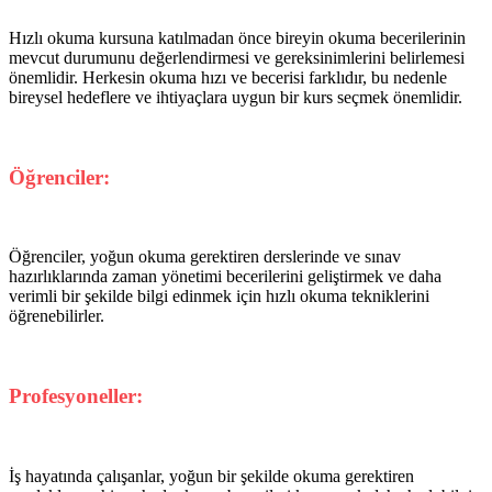
Hızlı okuma kursuna katılmadan önce bireyin okuma becerilerinin
mevcut durumunu değerlendirmesi ve gereksinimlerini belirlemesi
önemlidir. Herkesin okuma hızı ve becerisi farklıdır, bu nedenle
bireysel hedeflere ve ihtiyaçlara uygun bir kurs seçmek önemlidir.
Öğrenciler:
Öğrenciler, yoğun okuma gerektiren derslerinde ve sınav
hazırlıklarında zaman yönetimi becerilerini geliştirmek ve daha
verimli bir şekilde bilgi edinmek için hızlı okuma tekniklerini
öğrenebilirler.
Profesyoneller:
İş hayatında çalışanlar, yoğun bir şekilde okuma gerektiren