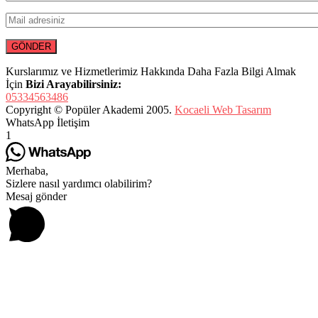
Kurslarımız ve Hizmetlerimiz Hakkında Daha Fazla Bilgi Almak
İçin
Bizi Arayabilirsiniz:
05334563486
Copyright © Popüler Akademi 2005.
Kocaeli Web Tasarım
WhatsApp İletişim
1
Merhaba,
Sizlere nasıl yardımcı olabilirim?
Mesaj gönder