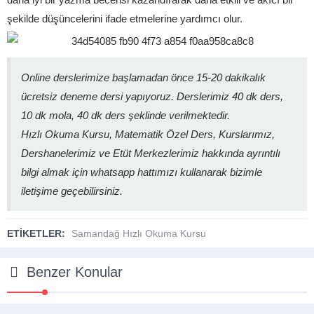
şekilde düşüncelerini ifade etmelerine yardımcı olur.
Online derslerimize başlamadan önce 15-20 dakikalık
ücretsiz deneme dersi yapıyoruz. Derslerimiz 40 dk ders,
10 dk mola, 40 dk ders şeklinde verilmektedir.
Hızlı Okuma Kursu, Matematik Özel Ders, Kurslarımız,
Dershanelerimiz ve Etüt Merkezlerimiz hakkında ayrıntılı
bilgi almak için whatsapp hattımızı kullanarak bizimle
iletişime geçebilirsiniz.
ETİKETLER:
Samandağ Hızlı Okuma Kursu
Benzer Konular