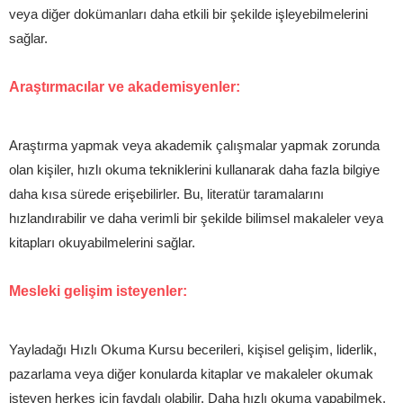
veya diğer dokümanları daha etkili bir şekilde işleyebilmelerini
sağlar.
Araştırmacılar ve akademisyenler:
Araştırma yapmak veya akademik çalışmalar yapmak zorunda
olan kişiler, hızlı okuma tekniklerini kullanarak daha fazla bilgiye
daha kısa sürede erişebilirler. Bu, literatür taramalarını
hızlandırabilir ve daha verimli bir şekilde bilimsel makaleler veya
kitapları okuyabilmelerini sağlar.
Mesleki gelişim isteyenler:
Yayladağı Hızlı Okuma Kursu becerileri, kişisel gelişim, liderlik,
pazarlama veya diğer konularda kitaplar ve makaleler okumak
isteyen herkes için faydalı olabilir. Daha hızlı okuma yapabilmek,