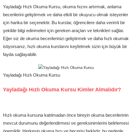
Yayladağı Hızlı Okuma Kursu, okuma hızını artırmak, anlama
becerilerini geliştirmek ve daha etkili bir okuyucu olmak isteyenler
için harika bir seçenektir. Bu kurslar, öğrencilere daha verimli bir
şekilde bilgi edinmeleri için gereken araçları ve teknikleri sağlar.
Eğer siz de okuma becerilerinizi geliştirmek ve daha hızlı okumak
istiyorsanız, hızlı okuma kurslarını keşfetmek sizin için büyük bir
fayda sağlayabilir.
Yayladağı Hızlı Okuma Kursu
Yayladağı Hızlı Okuma Kursu Kimler Almalıdır?
Hızlı okuma kursuna katılmadan önce bireyin okuma becerilerinin
mevcut durumunu değerlendirmesi ve gereksinimlerini belirlemesi
önemlidir. Herkesin okuma hızı ve becerisi farklıdır, bu nedenle