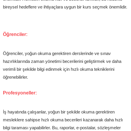
bireysel hedeflere ve ihtiyaçlara uygun bir kurs seçmek önemlidir.
Öğrenciler:
Öğrenciler, yoğun okuma gerektiren derslerinde ve sınav
hazırlıklarında zaman yönetimi becerilerini geliştirmek ve daha
verimli bir şekilde bilgi edinmek için hızlı okuma tekniklerini
öğrenebilirler.
Profesyoneller:
İş hayatında çalışanlar, yoğun bir şekilde okuma gerektiren
mesleklere sahipse hızlı okuma becerileri kazanarak daha hızlı
bilgi taraması yapabilirler. Bu, raporlar, e-postalar, sözleşmeler