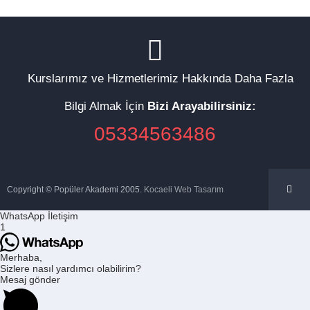
Kurslarımız ve Hizmetlerimiz Hakkında Daha Fazla
Bilgi Almak İçin
Bizi Arayabilirsiniz:
05334563486
Copyright © Popüler Akademi 2005.
Kocaeli Web Tasarım
WhatsApp İletişim
1
Merhaba,
Sizlere nasıl yardımcı olabilirim?
Mesaj gönder