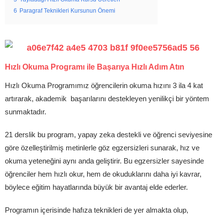
6
Paragraf Teknikleri Kursunun Önemi
Hızlı Okuma Programı ile Başarıya Hızlı Adım Atın
Hızlı Okuma Programımız öğrencilerin okuma hızını 3 ila 4 kat
artırarak, akademik başarılarını destekleyen yenilikçi bir yöntem
sunmaktadır.
21 derslik bu program, yapay zeka destekli ve öğrenci seviyesine
göre özelleştirilmiş metinlerle göz egzersizleri sunarak, hız ve
okuma yeteneğini aynı anda geliştirir. Bu egzersizler sayesinde
öğrenciler hem hızlı okur, hem de okuduklarını daha iyi kavrar,
böylece eğitim hayatlarında büyük bir avantaj elde ederler.
Programın içerisinde hafıza teknikleri de yer almakta olup,