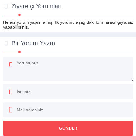
Ziyaretçi Yorumları
Henüz yorum yapılmamış. İlk yorumu aşağıdaki form aracılığıyla siz
yapabilirsiniz.
Bir Yorum Yazın