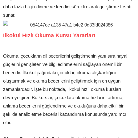
daha fazla bilgi edinme ve kendini sürekli olarak geliştirme fırsatı
sunar.
İlkokul Hızlı Okuma Kursu Yararları
Okuma, çocukların dil becerilerini geliştirmenin yanı sıra hayal
güçlerini genişleten ve bilgi edinmelerini sağlayan önemli bir
beceridir. İlkokul çağındaki çocuklar, okuma alışkanlığını
oluşturmak ve okuma becerilerini geliştirmek için en uygun
zamanlardadır. İşte bu noktada, ilkokul hızlı okuma kursları
devreye girer. Bu kurslar, çocuklara okuma hızlarını artırma,
anlama becerilerini güçlendirme ve okuduğunu daha etkili bir
şekilde analiz etme becerisi kazandırma konusunda yardımcı
olur.