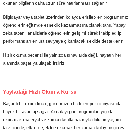
okunan bilgilerin daha uzun süre hatırlanması sağlanır.
Bilgisayar veya tablet üzerinden kolayca erişilebilen programımız,
öğrencilerin eğitimde esneklik kazanmasına olanak tanır. Yapay
zeka tabanlı analizlerle öğrencilerin gelişimi sürekli takip edilip,
performansları en üst seviyeye çıkarılacak şekilde desteklenir.
Hızlı okuma becerisi ile yalnızca sınavlarda değil, hayatın her
alanında başarıya ulaşabilirsiniz.
Yayladağı Hızlı Okuma Kursu
Başarılı bir okur olmak, günümüzün hızlı tempolu dünyasında
büyük bir avantaj sağlar. Ancak yoğun programlar, yığınla
okunacak materyal ve zaman kısıtlamalarıyla dolu bir yaşam
tarzı içinde, etkili bir şekilde okumak her zaman kolay bir görev