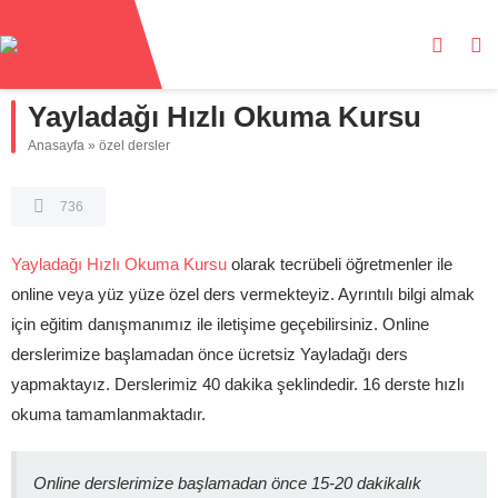
Yayladağı Hızlı Okuma Kursu
Anasayfa
»
özel dersler
736
Yayladağı Hızlı Okuma Kursu
olarak tecrübeli öğretmenler ile
online veya yüz yüze özel ders vermekteyiz. Ayrıntılı bilgi almak
için eğitim danışmanımız ile iletişime geçebilirsiniz. Online
derslerimize başlamadan önce ücretsiz Yayladağı ders
yapmaktayız. Derslerimiz 40 dakika şeklindedir. 16 derste hızlı
okuma tamamlanmaktadır.
Online derslerimize başlamadan önce 15-20 dakikalık