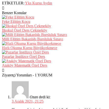
ETİKETLER:
Yks Kursu Aydın
Benzer Konular
Feke Eğitim Koçu
İlkokul Özel Ders Çekmeköy
Milli Eğitim Bakanlığı Bursluluk Sınavı
Hızlı Okuma Kursu Büyükçekmece
Pazarlar İngilizce Özel Ders
Ataköy Matematik Özel Ders
Ziyaretçi Yorumları - 1 YORUM
Ozan
dedi ki:
3 Aralık 2021, 21:25