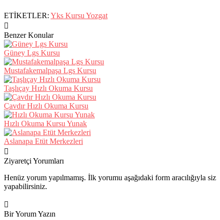
ETİKETLER:
Yks Kursu Yozgat
Benzer Konular
Güney Lgs Kursu
Mustafakemalpaşa Lgs Kursu
Taşlıçay Hızlı Okuma Kursu
Çavdır Hızlı Okuma Kursu
Hızlı Okuma Kursu Yunak
Aslanapa Etüt Merkezleri
Ziyaretçi Yorumları
Henüz yorum yapılmamış. İlk yorumu aşağıdaki form aracılığıyla siz
yapabilirsiniz.
Bir Yorum Yazın