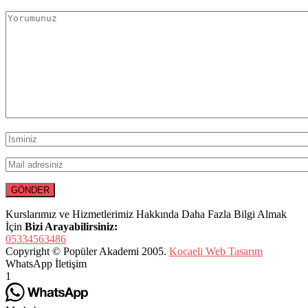
Kurslarımız ve Hizmetlerimiz Hakkında Daha Fazla Bilgi Almak
İçin
Bizi Arayabilirsiniz:
05334563486
Copyright © Popüler Akademi 2005.
Kocaeli Web Tasarım
WhatsApp İletişim
1