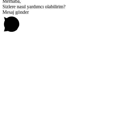
Merhaba,
Sizlere nasıl yardımcı olabilirim?
Mesaj gönder