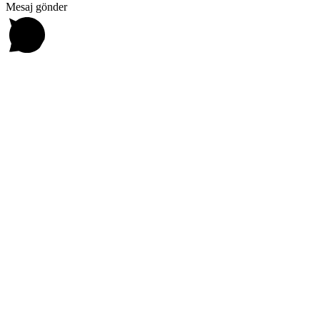
Mesaj gönder