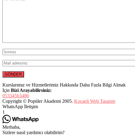
Kurslarımız ve Hizmetlerimiz Hakkında Daha Fazla Bilgi Almak
İçin
Bizi Arayabilirsiniz:
05334563486
Copyright © Popüler Akademi 2005.
Kocaeli Web Tasarım
WhatsApp İletişim
1
Merhaba,
Sizlere nasıl yardımcı olabilirim?