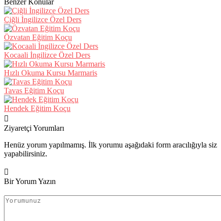
Benzer Konular
Çiğli İngilizce Özel Ders
Özvatan Eğitim Koçu
Kocaali İngilizce Özel Ders
Hızlı Okuma Kursu Marmaris
Tavas Eğitim Koçu
Hendek Eğitim Koçu
Ziyaretçi Yorumları
Henüz yorum yapılmamış. İlk yorumu aşağıdaki form aracılığıyla siz
yapabilirsiniz.
Bir Yorum Yazın