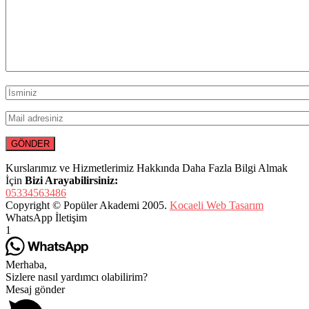
Kurslarımız ve Hizmetlerimiz Hakkında Daha Fazla Bilgi Almak
İçin
Bizi Arayabilirsiniz:
05334563486
Copyright © Popüler Akademi 2005.
Kocaeli Web Tasarım
WhatsApp İletişim
1
Merhaba,
Sizlere nasıl yardımcı olabilirim?
Mesaj gönder