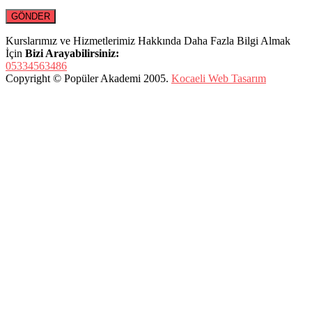
Kurslarımız ve Hizmetlerimiz Hakkında Daha Fazla Bilgi Almak
İçin
Bizi Arayabilirsiniz:
05334563486
Copyright © Popüler Akademi 2005.
Kocaeli Web Tasarım