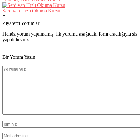
Serdivan Hızlı Okuma Kursu
Ziyaretçi Yorumları
Henüz yorum yapılmamış. İlk yorumu aşağıdaki form aracılığıyla siz
yapabilirsiniz.
Bir Yorum Yazın