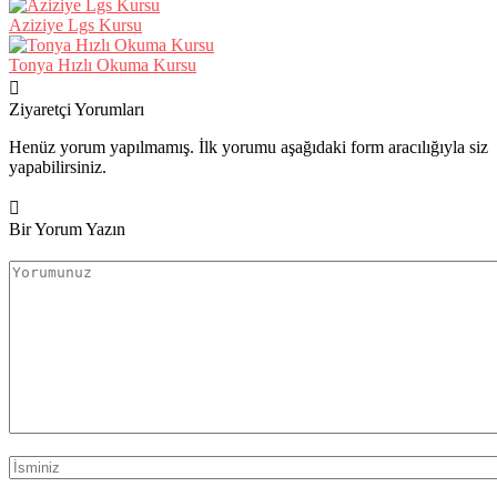
Aziziye Lgs Kursu
Tonya Hızlı Okuma Kursu
Ziyaretçi Yorumları
Henüz yorum yapılmamış. İlk yorumu aşağıdaki form aracılığıyla siz
yapabilirsiniz.
Bir Yorum Yazın