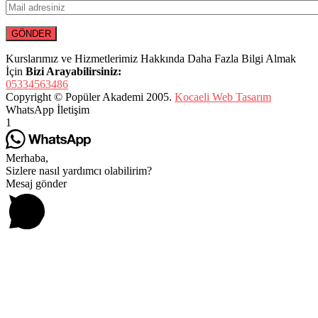
Kurslarımız ve Hizmetlerimiz Hakkında Daha Fazla Bilgi Almak
İçin
Bizi Arayabilirsiniz:
05334563486
Copyright © Popüler Akademi 2005.
Kocaeli Web Tasarım
WhatsApp İletişim
1
Merhaba,
Sizlere nasıl yardımcı olabilirim?
Mesaj gönder