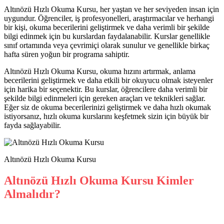
Altınözü Hızlı Okuma Kursu, her yaştan ve her seviyeden insan için
uygundur. Öğrenciler, iş profesyonelleri, araştırmacılar ve herhangi
bir kişi, okuma becerilerini geliştirmek ve daha verimli bir şekilde
bilgi edinmek için bu kurslardan faydalanabilir. Kurslar genellikle
sınıf ortamında veya çevrimiçi olarak sunulur ve genellikle birkaç
hafta süren yoğun bir programa sahiptir.
Altınözü Hızlı Okuma Kursu, okuma hızını artırmak, anlama
becerilerini geliştirmek ve daha etkili bir okuyucu olmak isteyenler
için harika bir seçenektir. Bu kurslar, öğrencilere daha verimli bir
şekilde bilgi edinmeleri için gereken araçları ve teknikleri sağlar.
Eğer siz de okuma becerilerinizi geliştirmek ve daha hızlı okumak
istiyorsanız, hızlı okuma kurslarını keşfetmek sizin için büyük bir
fayda sağlayabilir.
Altınözü Hızlı Okuma Kursu
Altınözü Hızlı Okuma Kursu Kimler
Almalıdır?