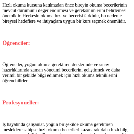
Hızlı okuma kursuna katılmadan önce bireyin okuma becerilerinin
mevcut durumunu değerlendirmesi ve gereksinimlerini belirlemesi
önemlidir. Herkesin okuma hızı ve becerisi farklıdır, bu nedenle
bireysel hedeflere ve ihtiyaçlara uygun bir kurs seçmek önemlidir.
Öğrenciler:
Öğrenciler, yoğun okuma gerektiren derslerinde ve sınav
hazırlıklarında zaman yönetimi becerilerini geliştirmek ve daha
verimli bir şekilde bilgi edinmek için hızlı okuma tekniklerini
öğrenebilirler.
Profesyoneller:
İş hayatında çalışanlar, yoğun bir şekilde okuma gerektiren
mesleklere sahipse hızlı okuma becerileri kazanarak daha hızlı bilgi