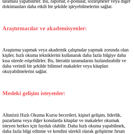
taraması yapabilirler. Bu, raporlar, e-postalar, sözleşmeler veya diğer
dokümanları daha etkili bir şekilde işleyebilmelerini sağlar.
Araştırmacılar ve akademisyenler:
Araştırma yapmak veya akademik çalışmalar yapmak zorunda olan
kişiler, hızlı okuma tekniklerini kullanarak daha fazla bilgiye daha
kısa sürede erişebilirler. Bu, literatür taramalarını hızlandırabilir ve
daha verimli bir şekilde bilimsel makaleler veya kitapları
okuyabilmelerini sağlar.
Mesleki gelişim isteyenler:
Altınözü Hızlı Okuma Kursu becerileri, kişisel gelişim, liderlik,
pazarlama veya diğer konularda kitaplar ve makaleler okumak
isteyen herkes için faydalı olabilir. Daha hızlı okuma yapabilmek,
daha fazla bilgi edinme ve kendini sürekli olarak geliştirme fırsatı