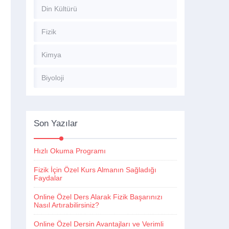
Din Kültürü
Fizik
Kimya
Biyoloji
Son Yazılar
Hızlı Okuma Programı
Fizik İçin Özel Kurs Almanın Sağladığı
Faydalar
Online Özel Ders Alarak Fizik Başarınızı
Nasıl Artırabilirsiniz?
Online Özel Dersin Avantajları ve Verimli