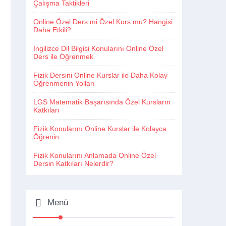
Çalışma Taktikleri
Online Özel Ders mi Özel Kurs mu? Hangisi
Daha Etkili?
İngilizce Dil Bilgisi Konularını Online Özel
Ders ile Öğrenmek
Fizik Dersini Online Kurslar ile Daha Kolay
Öğrenmenin Yolları
LGS Matematik Başarısında Özel Kursların
Katkıları
Fizik Konularını Online Kurslar ile Kolayca
Öğrenin
Fizik Konularını Anlamada Online Özel
Dersin Katkıları Nelerdir?
Menü