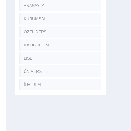
ANASAYFA
KURUMSAL
ÖZEL DERS
İLKÖĞRETİM
LİSE
ÜNİVERSİTE
İLETİŞİM