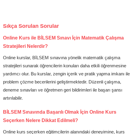
Sıkça Sorulan Sorular
Online Kurs ile BİLSEM Sınavı İçin Matematik Çalışma
Stratejileri Nelerdir?
Online kurslar, BİLSEM sınavına yönelik matematik çalışma
stratejileri sunarak öğrencilerin konuları daha etkili öğrenmesine
yardımcı olur. Bu kurslar, zengin içerik ve pratik yapma imkanı ile
problem çözme becerilerini geliştirmektedir. Düzenli çalışma,
deneme sınavları ve öğretmen geri bildirimleri ile başarı şansı
artırılabilir.
BİLSEM Sınavında Başarılı Olmak İçin Online Kurs
Seçerken Nelere Dikkat Edilmeli?
Online kurs seçerken eğitimcilerin alanındaki deneyimine, kurs