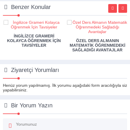
Benzer Konular
İNGILIZCE GRAMERI
KOLAYCA ÖĞRENMEK İÇIN
ÖZEL DERS ALMANIN
TAVSIYELER
MATEMATIK ÖĞRENMEDEKI
SAĞLADIĞI AVANTAJLAR
Ziyaretçi Yorumları
Henüz yorum yapılmamış. İlk yorumu aşağıdaki form aracılığıyla siz
yapabilirsiniz.
Bir Yorum Yazın