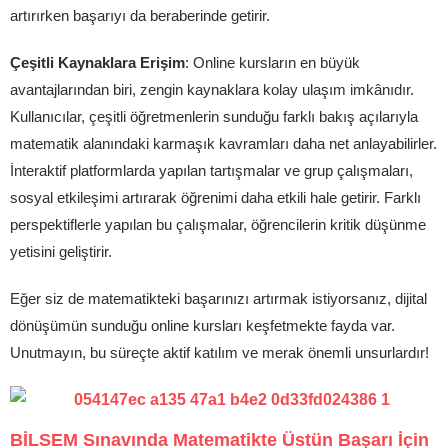
artırırken başarıyı da beraberinde getirir.
Çeşitli Kaynaklara Erişim
: Online kursların en büyük
avantajlarından biri, zengin kaynaklara kolay ulaşım imkânıdır.
Kullanıcılar, çeşitli öğretmenlerin sunduğu farklı bakış açılarıyla
matematik alanındaki karmaşık kavramları daha net anlayabilirler.
İnteraktif platformlarda yapılan tartışmalar ve grup çalışmaları,
sosyal etkileşimi artırarak öğrenimi daha etkili hale getirir. Farklı
perspektiflerle yapılan bu çalışmalar, öğrencilerin kritik düşünme
yetisini geliştirir.
Eğer siz de matematikteki başarınızı artırmak istiyorsanız, dijital
dönüşümün sunduğu online kursları keşfetmekte fayda var.
Unutmayın, bu süreçte aktif katılım ve merak önemli unsurlardır!
BİLSEM Sınavında Matematikte Üstün Başarı İçin