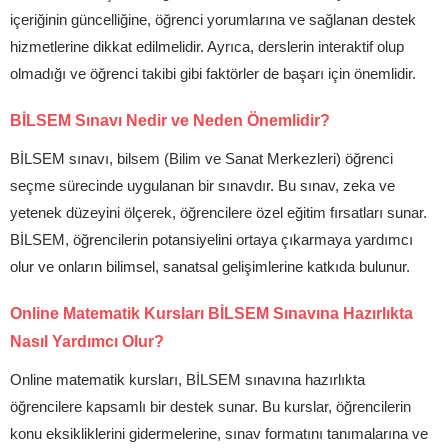
içeriğinin güncelliğine, öğrenci yorumlarına ve sağlanan destek
hizmetlerine dikkat edilmelidir. Ayrıca, derslerin interaktif olup
olmadığı ve öğrenci takibi gibi faktörler de başarı için önemlidir.
BİLSEM Sınavı Nedir ve Neden Önemlidir?
BİLSEM sınavı, bilsem (Bilim ve Sanat Merkezleri) öğrenci
seçme sürecinde uygulanan bir sınavdır. Bu sınav, zeka ve
yetenek düzeyini ölçerek, öğrencilere özel eğitim fırsatları sunar.
BİLSEM, öğrencilerin potansiyelini ortaya çıkarmaya yardımcı
olur ve onların bilimsel, sanatsal gelişimlerine katkıda bulunur.
Online Matematik Kursları BİLSEM Sınavına Hazırlıkta
Nasıl Yardımcı Olur?
Online matematik kursları, BİLSEM sınavına hazırlıkta
öğrencilere kapsamlı bir destek sunar. Bu kurslar, öğrencilerin
konu eksikliklerini gidermelerine, sınav formatını tanımalarına ve