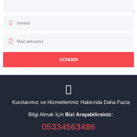
Kurslarımız ve Hizmetlerimiz Hakkında Daha Fazla
Bilgi Almak İçin
Bizi Arayabilirsiniz:
05334563486