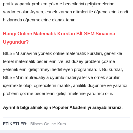
pratik yaparak problem çözme becerilerini geliştirmelerine
yardımcı olur. Ayrıca, esnek zaman dilimleri ile öğrencilerin kendi
hızlarında öğrenmelerine olanak tanır.
Hangi Online Matematik Kursları BİLSEM Sınavına
Uygundur?
BİLSEM sınavına yönelik online matematik kursları, genellikle
temel matematik becerilerini ve üst düzey problem çözme
yeteneklerini geliştirmeyi hedefleyen programlardır. Bu kurslar,
BİLSEM’in müfredatıyla uyumlu materyaller ve örnek sorular
içermekte olup, öğrencilerin mantık, analitik düşünme ve yaratıcı
problem çözme becerilerini geliştirmelerine yardımcı olur.
Ayrıntılı bilgi almak için Popüler Akademiyi arayabilirsiniz.
ETİKETLER:
Bilsem Online Kurs