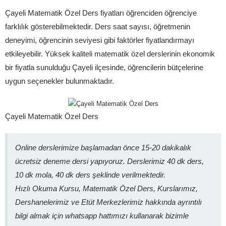
Çayeli Matematik Özel Ders fiyatları öğrenciden öğrenciye
farklılık gösterebilmektedir. Ders saat sayısı, öğretmenin
deneyimi, öğrencinin seviyesi gibi faktörler fiyatlandırmayı
etkileyebilir. Yüksek kaliteli matematik özel derslerinin ekonomik
bir fiyatla sunulduğu Çayeli ilçesinde, öğrencilerin bütçelerine
uygun seçenekler bulunmaktadır.
Çayeli Matematik Özel Ders
Online derslerimize başlamadan önce 15-20 dakikalık
ücretsiz deneme dersi yapıyoruz. Derslerimiz 40 dk ders,
10 dk mola, 40 dk ders şeklinde verilmektedir.
Hızlı Okuma Kursu, Matematik Özel Ders, Kurslarımız,
Dershanelerimiz ve Etüt Merkezlerimiz hakkında ayrıntılı
bilgi almak için whatsapp hattımızı kullanarak bizimle