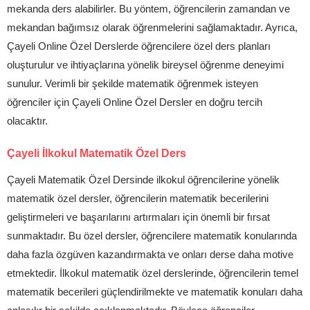
mekanda ders alabilirler. Bu yöntem, öğrencilerin zamandan ve
mekandan bağımsız olarak öğrenmelerini sağlamaktadır. Ayrıca,
Çayeli Online Özel Derslerde öğrencilere özel ders planları
oluşturulur ve ihtiyaçlarına yönelik bireysel öğrenme deneyimi
sunulur. Verimli bir şekilde matematik öğrenmek isteyen
öğrenciler için Çayeli Online Özel Dersler en doğru tercih
olacaktır.
Çayeli İlkokul Matematik Özel Ders
Çayeli Matematik Özel Dersinde ilkokul öğrencilerine yönelik
matematik özel dersler, öğrencilerin matematik becerilerini
geliştirmeleri ve başarılarını artırmaları için önemli bir fırsat
sunmaktadır. Bu özel dersler, öğrencilere matematik konularında
daha fazla özgüven kazandırmakta ve onları derse daha motive
etmektedir. İlkokul matematik özel derslerinde, öğrencilerin temel
matematik becerileri güçlendirilmekte ve matematik konuları daha