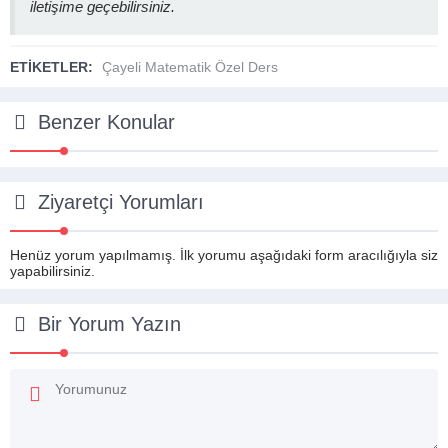
iletişime geçebilirsiniz.
ETİKETLER:
Çayeli Matematik Özel Ders
Benzer Konular
Ziyaretçi Yorumları
Henüz yorum yapılmamış. İlk yorumu aşağıdaki form aracılığıyla siz
yapabilirsiniz.
Bir Yorum Yazın