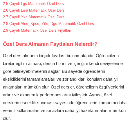
2.5
Çayeli Lgs Matematik Özel Ders
2.6
Çayeli Lise Matematik Özel Ders
2.7
Çayeli Yks Matematik Özel Ders
2.8
Çayeli Ales, Kpss, Yös, Dgs Matematik Özel Ders
2.9
Çayeli Matematik Özel Ders Fiyatları
Özel Ders Almanın Faydaları Nelerdir?
Özel ders almanın birçok faydası bulunmaktadır. Öğrencilerin
birebir eğitim alması, dersin hızını ve içeriğini kendi seviyelerine
göre belirleyebilmelerini sağlar. Bu sayede öğrencilerin
eksikliklerini tamamlamaları ve zorlandıkları konuları daha iyi
anlamaları mümkün olur. Özel dersler, öğrencilerin özgüvenlerini
artırır ve akademik performanslarını iyileştirir. Ayrıca, özel
derslerin esneklik sunması sayesinde öğrencilerin zamanını daha
verimli kullanmaları ve sınavlara daha iyi hazırlanmaları mümkün
olur.