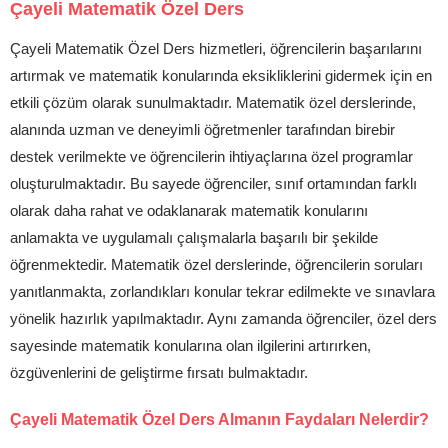
Çayeli Matematik Özel Ders
Çayeli Matematik Özel Ders hizmetleri, öğrencilerin başarılarını
artırmak ve matematik konularında eksikliklerini gidermek için en
etkili çözüm olarak sunulmaktadır. Matematik özel derslerinde,
alanında uzman ve deneyimli öğretmenler tarafından birebir
destek verilmekte ve öğrencilerin ihtiyaçlarına özel programlar
oluşturulmaktadır. Bu sayede öğrenciler, sınıf ortamından farklı
olarak daha rahat ve odaklanarak matematik konularını
anlamakta ve uygulamalı çalışmalarla başarılı bir şekilde
öğrenmektedir. Matematik özel derslerinde, öğrencilerin soruları
yanıtlanmakta, zorlandıkları konular tekrar edilmekte ve sınavlara
yönelik hazırlık yapılmaktadır. Aynı zamanda öğrenciler, özel ders
sayesinde matematik konularına olan ilgilerini artırırken,
özgüvenlerini de geliştirme fırsatı bulmaktadır.
Çayeli Matematik Özel Ders Almanın Faydaları Nelerdir?