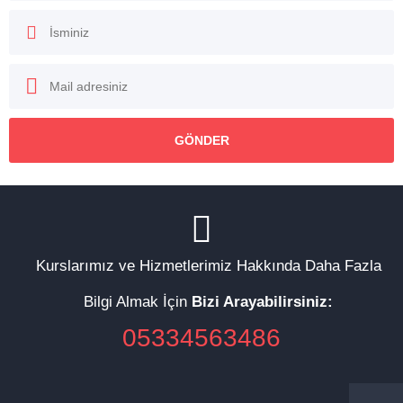
Kurslarımız ve Hizmetlerimiz Hakkında Daha Fazla
Bilgi Almak İçin
Bizi Arayabilirsiniz:
05334563486