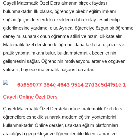
Çayeli Matematik Özel Ders almanın birçok faydası
bulunmaktadır. İlk olarak, öğrenciye birebir eğitim imkanı
sağladığı için derslerdeki eksiklerin daha kolay tespit edilip
giderilmesine yardımcı olur. Ayrıca, öğrenciye özgün bir öğrenme
deneyimi sunarak onun öğrenme stilini ve hızını dikkate alır.
Matematik özel derslerinde öğrenci daha fazla soru çözer ve
pratik yapma imkanı bulur, bu da matematik becerilerinin
gelişmesini sağlar. Öğrencinin motivasyonu artar ve özgüveni
yükselir, böylece matematik başarısı da artar.
Çayeli Online Özel Ders
Çayeli Matematik Özel Dersteki online matematik özel ders,
öğrencilere esneklik sunarak modern eğitim yöntemlerini
kullanmaktadır. Online dersler, uzaktan eğitim platformları
aracılığıyla gerçekleşir ve öğrenciler diledikleri zaman ve