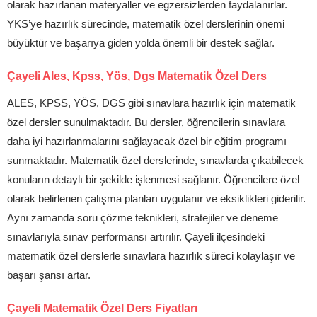
olarak hazırlanan materyaller ve egzersizlerden faydalanırlar.
YKS’ye hazırlık sürecinde, matematik özel derslerinin önemi
büyüktür ve başarıya giden yolda önemli bir destek sağlar.
Çayeli Ales, Kpss, Yös, Dgs Matematik Özel Ders
ALES, KPSS, YÖS, DGS gibi sınavlara hazırlık için matematik
özel dersler sunulmaktadır. Bu dersler, öğrencilerin sınavlara
daha iyi hazırlanmalarını sağlayacak özel bir eğitim programı
sunmaktadır. Matematik özel derslerinde, sınavlarda çıkabilecek
konuların detaylı bir şekilde işlenmesi sağlanır. Öğrencilere özel
olarak belirlenen çalışma planları uygulanır ve eksiklikleri giderilir.
Aynı zamanda soru çözme teknikleri, stratejiler ve deneme
sınavlarıyla sınav performansı artırılır. Çayeli ilçesindeki
matematik özel derslerle sınavlara hazırlık süreci kolaylaşır ve
başarı şansı artar.
Çayeli Matematik Özel Ders Fiyatları