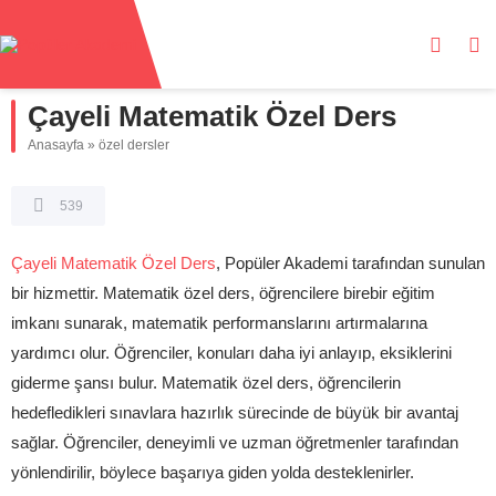
Çayeli Matematik Özel Ders
Anasayfa
»
özel dersler
539
Çayeli Matematik Özel Ders
, Popüler Akademi tarafından sunulan
bir hizmettir. Matematik özel ders, öğrencilere birebir eğitim
imkanı sunarak, matematik performanslarını artırmalarına
yardımcı olur. Öğrenciler, konuları daha iyi anlayıp, eksiklerini
giderme şansı bulur. Matematik özel ders, öğrencilerin
hedefledikleri sınavlara hazırlık sürecinde de büyük bir avantaj
sağlar. Öğrenciler, deneyimli ve uzman öğretmenler tarafından
yönlendirilir, böylece başarıya giden yolda desteklenirler.