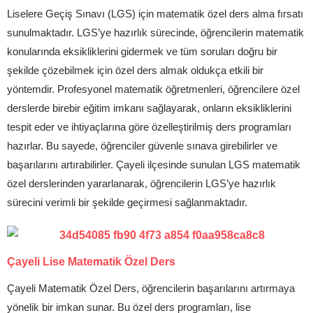
Liselere Geçiş Sınavı (LGS) için matematik özel ders alma fırsatı
sunulmaktadır. LGS’ye hazırlık sürecinde, öğrencilerin matematik
konularında eksikliklerini gidermek ve tüm soruları doğru bir
şekilde çözebilmek için özel ders almak oldukça etkili bir
yöntemdir. Profesyonel matematik öğretmenleri, öğrencilere özel
derslerde birebir eğitim imkanı sağlayarak, onların eksikliklerini
tespit eder ve ihtiyaçlarına göre özelleştirilmiş ders programları
hazırlar. Bu sayede, öğrenciler güvenle sınava girebilirler ve
başarılarını artırabilirler. Çayeli ilçesinde sunulan LGS matematik
özel derslerinden yararlanarak, öğrencilerin LGS’ye hazırlık
sürecini verimli bir şekilde geçirmesi sağlanmaktadır.
Çayeli Lise Matematik Özel Ders
Çayeli Matematik Özel Ders, öğrencilerin başarılarını artırmaya
yönelik bir imkan sunar. Bu özel ders programları, lise