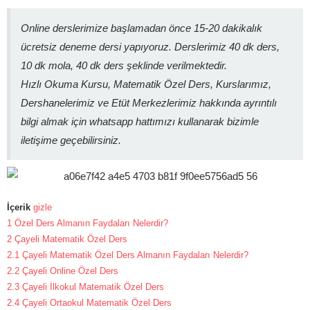
Online derslerimize başlamadan önce 15-20 dakikalık
ücretsiz deneme dersi yapıyoruz. Derslerimiz 40 dk ders,
10 dk mola, 40 dk ders şeklinde verilmektedir.
Hızlı Okuma Kursu, Matematik Özel Ders, Kurslarımız,
Dershanelerimiz ve Etüt Merkezlerimiz hakkında ayrıntılı
bilgi almak için whatsapp hattımızı kullanarak bizimle
iletişime geçebilirsiniz.
İçerik
gizle
1
Özel Ders Almanın Faydaları Nelerdir?
2
Çayeli Matematik Özel Ders
2.1
Çayeli Matematik Özel Ders Almanın Faydaları Nelerdir?
2.2
Çayeli Online Özel Ders
2.3
Çayeli İlkokul Matematik Özel Ders
2.4
Çayeli Ortaokul Matematik Özel Ders