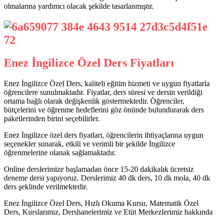
olmalarına yardımcı olacak şekilde tasarlanmıştır.
Enez İngilizce Özel Ders Fiyatları
Enez İngilizce Özel Ders, kaliteli eğitim hizmeti ve uygun fiyatlarla
öğrencilere sunulmaktadır. Fiyatlar, ders süresi ve dersin verildiği
ortama bağlı olarak değişkenlik göstermektedir. Öğrenciler,
bütçelerini ve öğrenme hedeflerini göz önünde bulundurarak ders
paketlerinden birini seçebilirler.
Enez İngilizce özel ders fiyatları, öğrencilerin ihtiyaçlarına uygun
seçenekler sunarak, etkili ve verimli bir şekilde İngilizce
öğrenmelerine olanak sağlamaktadır.
Online derslerimize başlamadan önce 15-20 dakikalık ücretsiz
deneme dersi yapıyoruz. Derslerimiz 40 dk ders, 10 dk mola, 40 dk
ders şeklinde verilmektedir.
Enez İngilizce Özel Ders, Hızlı Okuma Kursu, Matematik Özel
Ders, Kurslarımız, Dershanelerimiz ve Etüt Merkezlerimiz hakkında