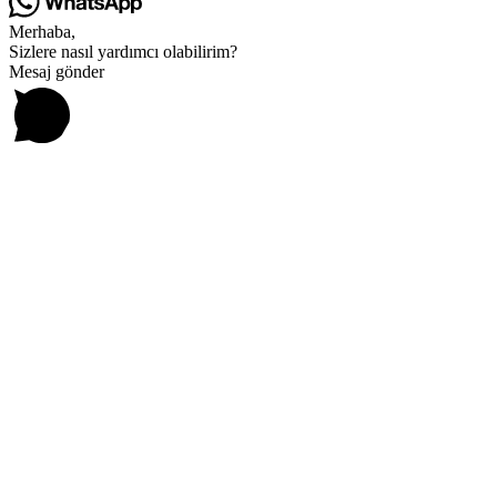
Merhaba,
Sizlere nasıl yardımcı olabilirim?
Mesaj gönder