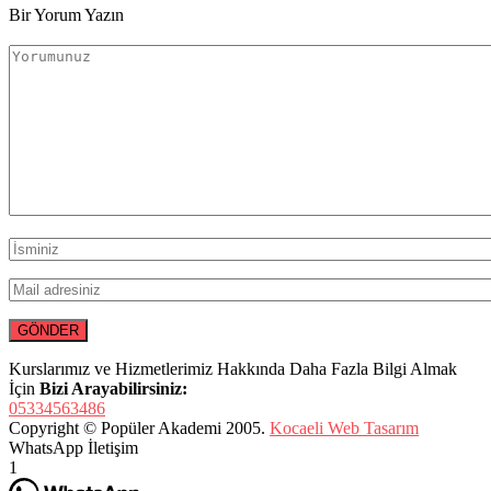
Bir Yorum Yazın
Kurslarımız ve Hizmetlerimiz Hakkında Daha Fazla Bilgi Almak
İçin
Bizi Arayabilirsiniz:
05334563486
Copyright © Popüler Akademi 2005.
Kocaeli Web Tasarım
WhatsApp İletişim
1