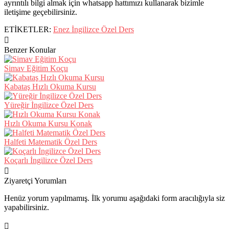
ayrıntılı bilgi almak için whatsapp hattımızı kullanarak bizimle
iletişime geçebilirsiniz.
ETİKETLER:
Enez İngilizce Özel Ders
Benzer Konular
Simav Eğitim Koçu
Kabataş Hızlı Okuma Kursu
Yüreğir İngilizce Özel Ders
Hızlı Okuma Kursu Konak
Halfeti Matematik Özel Ders
Koçarlı İngilizce Özel Ders
Ziyaretçi Yorumları
Henüz yorum yapılmamış. İlk yorumu aşağıdaki form aracılığıyla siz
yapabilirsiniz.