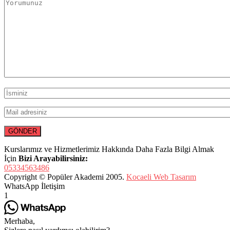
Kurslarımız ve Hizmetlerimiz Hakkında Daha Fazla Bilgi Almak
İçin
Bizi Arayabilirsiniz:
05334563486
Copyright © Popüler Akademi 2005.
Kocaeli Web Tasarım
WhatsApp İletişim
1
Merhaba,