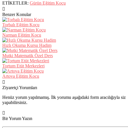
ETİKETLER:
Gürün Eğitim Koçu
Benzer Konular
Torbalı Eğitim Koçu
Narman Eğitim Koçu
Hızlı Okuma Kursu Hadim
Mutki Matematik Özel Ders
Tortum Etüt Merkezleri
Artova Eğitim Koçu
Ziyaretçi Yorumları
Henüz yorum yapılmamış. İlk yorumu aşağıdaki form aracılığıyla siz
yapabilirsiniz.
Bir Yorum Yazın