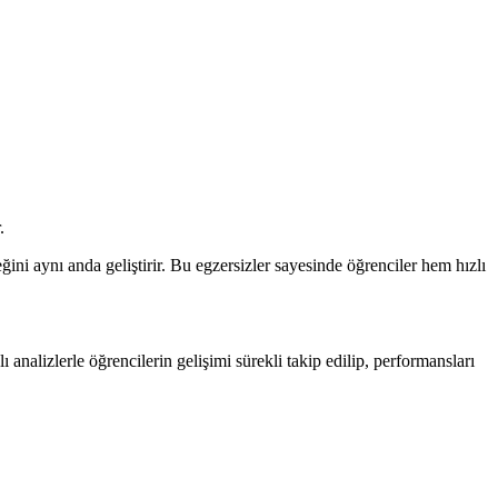
.
ini aynı anda geliştirir. Bu egzersizler sayesinde öğrenciler hem hızlı
analizlerle öğrencilerin gelişimi sürekli takip edilip, performansları