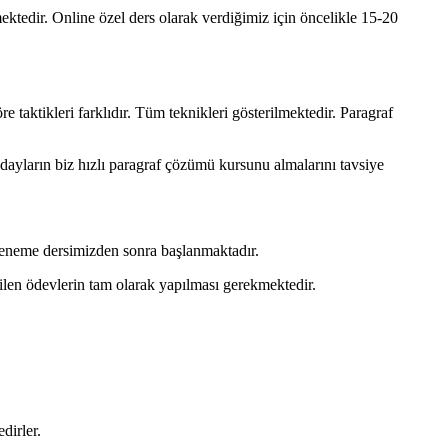
ktedir. Online özel ders olarak verdiğimiz için öncelikle 15-20
 taktikleri farklıdır. Tüm teknikleri gösterilmektedir. Paragraf
dayların biz hızlı paragraf çözümü kursunu almalarını tavsiye
 deneme dersimizden sonra başlanmaktadır.
ilen ödevlerin tam olarak yapılması gerekmektedir.
dirler.