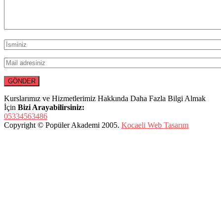
Kurslarımız ve Hizmetlerimiz Hakkında Daha Fazla Bilgi Almak
İçin
Bizi Arayabilirsiniz:
05334563486
Copyright © Popüler Akademi 2005.
Kocaeli Web Tasarım