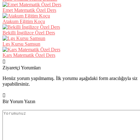
Emet Matematik Özel Ders
Atakum Eğitim Koçu
Bekilli İngilizce Özel Ders
Lgs Kursu Samsun
Kars Matematik Özel Ders
Ziyaretçi Yorumları
Henüz yorum yapılmamış. İlk yorumu aşağıdaki form aracılığıyla siz
yapabilirsiniz.
Bir Yorum Yazın