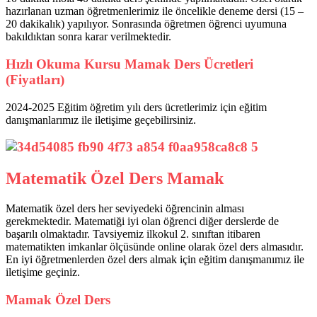
hazırlanan uzman öğretmenlerimiz ile öncelikle deneme dersi (15 –
20 dakikalık) yapılıyor. Sonrasında öğretmen öğrenci uyumuna
bakıldıktan sonra karar verilmektedir.
Hızlı Okuma Kursu Mamak Ders Ücretleri
(Fiyatları)
2024-2025 Eğitim öğretim yılı ders ücretlerimiz için eğitim
danışmanlarımız ile iletişime geçebilirsiniz.
Matematik Özel Ders Mamak
Matematik özel ders her seviyedeki öğrencinin alması
gerekmektedir. Matematiği iyi olan öğrenci diğer derslerde de
başarılı olmaktadır. Tavsiyemiz ilkokul 2. sınıftan itibaren
matematikten imkanlar ölçüsünde online olarak özel ders almasıdır.
En iyi öğretmenlerden özel ders almak için eğitim danışmanımız ile
iletişime geçiniz.
Mamak Özel Ders