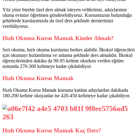
Yüz yüze birebir özel ders almak isteyen velilerimiz, adaylarımız
olursa evinize öğretmen gönderebiliyoruz. Kursumuzun bulunduğu
şehirlerde kurslarımızda da özel ders şeklinde derslerimizi
verebiliyoruz.
Hızlı Okuma Kursu Mamak Kimler Almalı?
Seri okuma, hızlı okuma kurslarını herkes alabilir. İlkokul öğrencileri
için okumayı hızlandırma ve anlama şeklinde ders almalıdır. İlkokul
öğrencilerinden dakika da 90-95 kelime okurken verilen eğitim
sonunda 270-300 kelimeye kadar çıkılabiliyor.
Hızlı Okuma Kursu Mamak
Hızlı Okuma Kursu Mamak kursuna katılan adaylardan dakikada
180-200 kelime okuyanlar ise 420-450 kelimeye kadar çıkabiliyor.
Hızlı Okuma Kursu Mamak Kaç Ders?