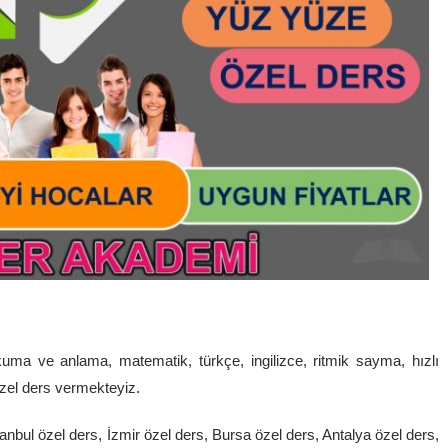
uma ve anlama, matematik, türkçe, ingilizce, ritmik sayma, hızlı
özel ders vermekteyiz.
anbul özel ders, İzmir özel ders, Bursa özel ders, Antalya özel ders,