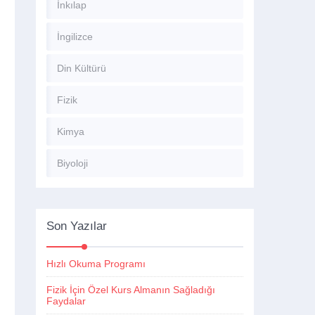
İnkılap
İngilizce
Din Kültürü
Fizik
Kimya
Biyoloji
Son Yazılar
Hızlı Okuma Programı
Fizik İçin Özel Kurs Almanın Sağladığı
Faydalar