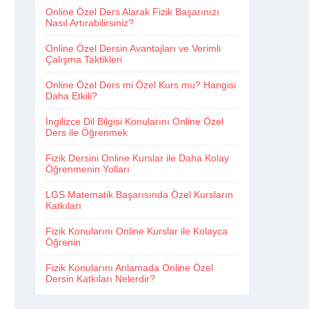
Online Özel Ders Alarak Fizik Başarınızı
Nasıl Artırabilirsiniz?
Online Özel Dersin Avantajları ve Verimli
Çalışma Taktikleri
Online Özel Ders mi Özel Kurs mu? Hangisi
Daha Etkili?
İngilizce Dil Bilgisi Konularını Online Özel
Ders ile Öğrenmek
Fizik Dersini Online Kurslar ile Daha Kolay
Öğrenmenin Yolları
LGS Matematik Başarısında Özel Kursların
Katkıları
Fizik Konularını Online Kurslar ile Kolayca
Öğrenin
Fizik Konularını Anlamada Online Özel
Dersin Katkıları Nelerdir?