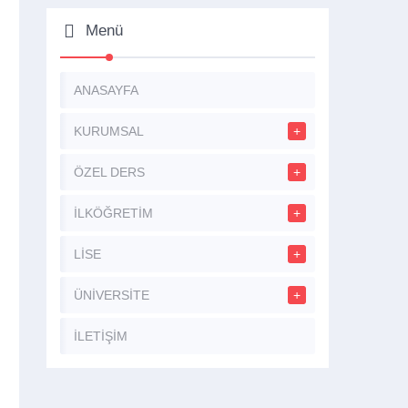
Menü
ANASAYFA
KURUMSAL
ÖZEL DERS
İLKÖĞRETİM
LİSE
ÜNİVERSİTE
İLETİŞİM