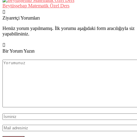
Beytüşşebap Matematik Özel Ders
Ziyaretçi Yorumları
Henüz yorum yapılmamış. İlk yorumu aşağıdaki form aracılığıyla siz
yapabilirsiniz.
Bir Yorum Yazın