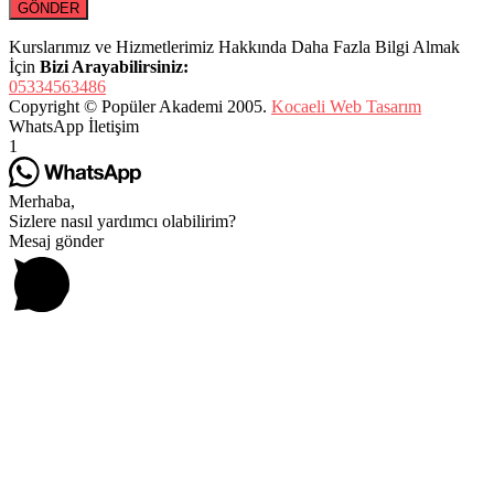
Kurslarımız ve Hizmetlerimiz Hakkında Daha Fazla Bilgi Almak
İçin
Bizi Arayabilirsiniz:
05334563486
Copyright © Popüler Akademi 2005.
Kocaeli Web Tasarım
WhatsApp İletişim
1
Merhaba,
Sizlere nasıl yardımcı olabilirim?
Mesaj gönder