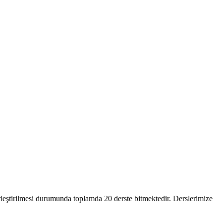
rleştirilmesi durumunda toplamda 20 derste bitmektedir. Derslerimize