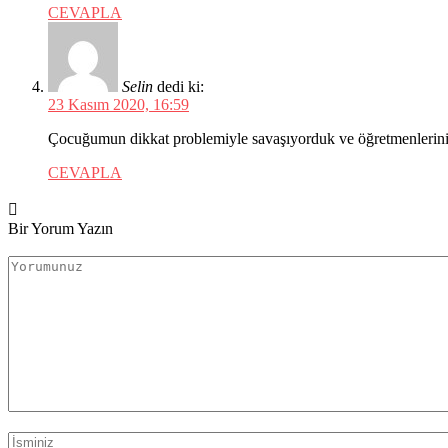
CEVAPLA
Selin
dedi ki:
23 Kasım 2020, 16:59
Çocuğumun dikkat problemiyle savaşıyorduk ve öğretmenlerini ço
CEVAPLA
Bir Yorum Yazın