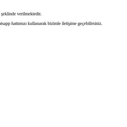
şeklinde verilmektedir.
pp hattımızı kullanarak bizimle iletişime geçebilirsiniz.