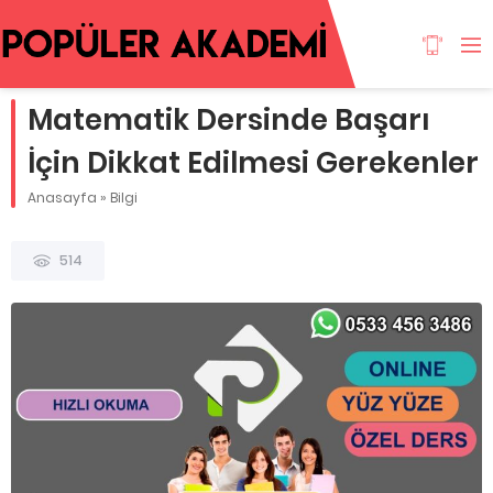
Matematik Dersinde Başarı
İçin Dikkat Edilmesi Gerekenler
Anasayfa
»
Bilgi
514