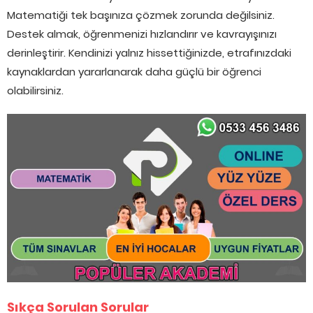
Matematiği tek başınıza çözmek zorunda değilsiniz.
Destek almak, öğrenmenizi hızlandırır ve kavrayışınızı
derinleştirir. Kendinizi yalnız hissettiğinizde, etrafınızdaki
kaynaklardan yararlanarak daha güçlü bir öğrenci
olabilirsiniz.
Sıkça Sorulan Sorular