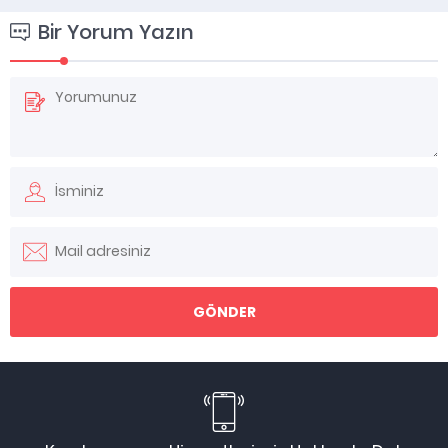
Bir Yorum Yazın