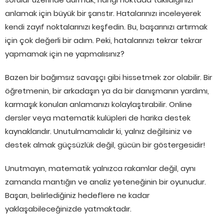
anlamak için büyük bir şanstır. Hatalarınızı inceleyerek
kendi zayıf noktalarınızı keşfedin. Bu, başarınızı artırmak
için çok değerli bir adım. Peki, hatalarınızı tekrar tekrar
yapmamak için ne yapmalısınız?
Bazen bir bağımsız savaşçı gibi hissetmek zor olabilir. Bir
öğretmenin, bir arkadaşın ya da bir danışmanın yardımı,
karmaşık konuları anlamanızı kolaylaştırabilir. Online
dersler veya matematik kulüpleri de harika destek
kaynaklarıdır. Unutulmamalıdır ki, yalnız değilsiniz ve
destek almak güçsüzlük değil, gücün bir göstergesidir!
Unutmayın, matematik yalnızca rakamlar değil, aynı
zamanda mantığın ve analiz yeteneğinin bir oyunudur.
Başarı, belirlediğiniz hedeflere ne kadar
yaklaşabileceğinizde yatmaktadır.