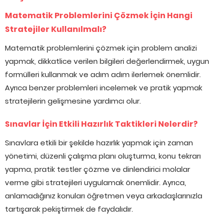
Matematik Problemlerini Çözmek İçin Hangi
Stratejiler Kullanılmalı?
Matematik problemlerini çözmek için problem analizi
yapmak, dikkatlice verilen bilgileri değerlendirmek, uygun
formülleri kullanmak ve adım adım ilerlemek önemlidir.
Ayrıca benzer problemleri incelemek ve pratik yapmak
stratejilerin gelişmesine yardımcı olur.
Sınavlar İçin Etkili Hazırlık Taktikleri Nelerdir?
Sınavlara etkili bir şekilde hazırlık yapmak için zaman
yönetimi, düzenli çalışma planı oluşturma, konu tekrarı
yapma, pratik testler çözme ve dinlendirici molalar
verme gibi stratejileri uygulamak önemlidir. Ayrıca,
anlamadığınız konuları öğretmen veya arkadaşlarınızla
tartışarak pekiştirmek de faydalıdır.