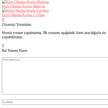
Hızlı Okuma Kursu Manyas
Hızlı Okuma Kursu Ceyhan
Ziyaretçi Yorumları
Henüz yorum yapılmamış. İlk yorumu aşağıdaki form aracılığıyla siz
yapabilirsiniz.
Bir Yorum Yazın