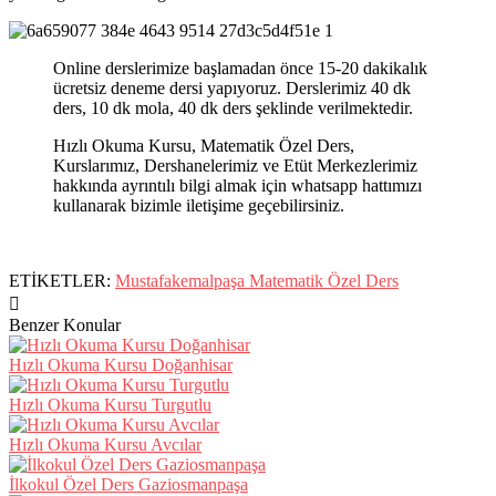
Online derslerimize başlamadan önce 15-20 dakikalık
ücretsiz deneme dersi yapıyoruz. Derslerimiz 40 dk
ders, 10 dk mola, 40 dk ders şeklinde verilmektedir.
Hızlı Okuma Kursu, Matematik Özel Ders,
Kurslarımız, Dershanelerimiz ve Etüt Merkezlerimiz
hakkında ayrıntılı bilgi almak için whatsapp hattımızı
kullanarak bizimle iletişime geçebilirsiniz.
ETİKETLER:
Mustafakemalpaşa Matematik Özel Ders
Benzer Konular
Hızlı Okuma Kursu Doğanhisar
Hızlı Okuma Kursu Turgutlu
Hızlı Okuma Kursu Avcılar
İlkokul Özel Ders Gaziosmanpaşa