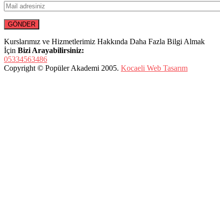
Kurslarımız ve Hizmetlerimiz Hakkında Daha Fazla Bilgi Almak
İçin
Bizi Arayabilirsiniz:
05334563486
Copyright © Popüler Akademi 2005.
Kocaeli Web Tasarım