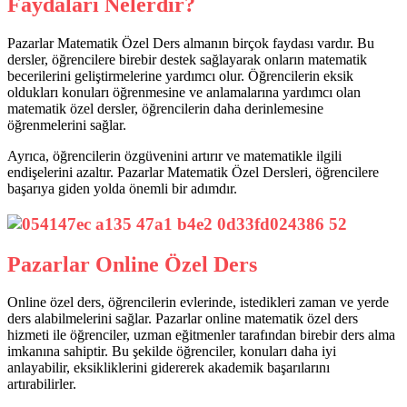
Faydaları Nelerdir?
Pazarlar Matematik Özel Ders almanın birçok faydası vardır. Bu
dersler, öğrencilere birebir destek sağlayarak onların matematik
becerilerini geliştirmelerine yardımcı olur. Öğrencilerin eksik
oldukları konuları öğrenmesine ve anlamalarına yardımcı olan
matematik özel dersler, öğrencilerin daha derinlemesine
öğrenmelerini sağlar.
Ayrıca, öğrencilerin özgüvenini artırır ve matematikle ilgili
endişelerini azaltır. Pazarlar Matematik Özel Dersleri, öğrencilere
başarıya giden yolda önemli bir adımdır.
Pazarlar Online Özel Ders
Online özel ders, öğrencilerin evlerinde, istedikleri zaman ve yerde
ders alabilmelerini sağlar. Pazarlar online matematik özel ders
hizmeti ile öğrenciler, uzman eğitmenler tarafından birebir ders alma
imkanına sahiptir. Bu şekilde öğrenciler, konuları daha iyi
anlayabilir, eksikliklerini gidererek akademik başarılarını
artırabilirler.