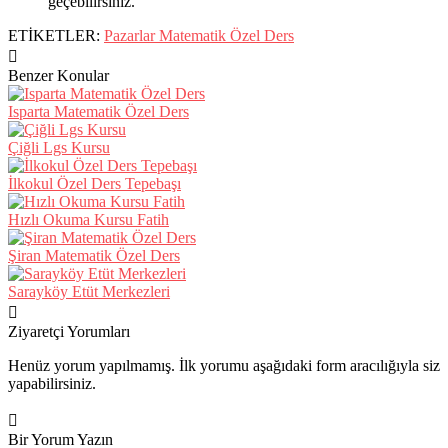
geçebilirsiniz.
ETİKETLER:
Pazarlar Matematik Özel Ders
Benzer Konular
Isparta Matematik Özel Ders
Çiğli Lgs Kursu
İlkokul Özel Ders Tepebaşı
Hızlı Okuma Kursu Fatih
Şiran Matematik Özel Ders
Sarayköy Etüt Merkezleri
Ziyaretçi Yorumları
Henüz yorum yapılmamış. İlk yorumu aşağıdaki form aracılığıyla siz
yapabilirsiniz.
Bir Yorum Yazın