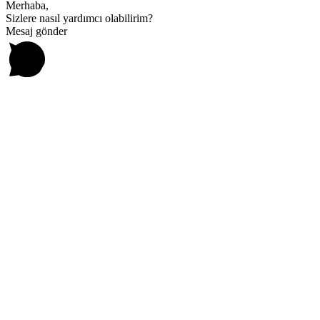
Merhaba,
Sizlere nasıl yardımcı olabilirim?
Mesaj gönder