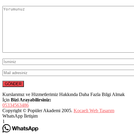
Kurslarımız ve Hizmetlerimiz Hakkında Daha Fazla Bilgi Almak
İçin
Bizi Arayabilirsiniz:
05334563486
Copyright © Popüler Akademi 2005.
Kocaeli Web Tasarım
WhatsApp İletişim
1