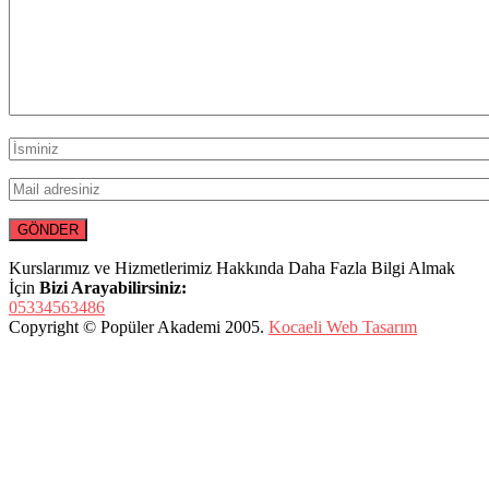
Kurslarımız ve Hizmetlerimiz Hakkında Daha Fazla Bilgi Almak
İçin
Bizi Arayabilirsiniz:
05334563486
Copyright © Popüler Akademi 2005.
Kocaeli Web Tasarım