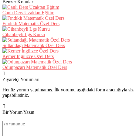
Benzer Konular
Canlı Ders Uzaktan Eğitim
Fındıklı Matematik Özel Ders
Cihanbeyli Lgs Kursu
Sultandağı Matematik Özel Ders
Kemer İngilizce Özel Ders
Odunpazarı Matematik Özel Ders
Ziyaretçi Yorumları
Henüz yorum yapılmamış. İlk yorumu aşağıdaki form aracılığıyla siz
yapabilirsiniz.
Bir Yorum Yazın