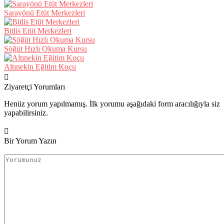
Sarayönü Etüt Merkezleri
Bitlis Etüt Merkezleri
Söğüt Hızlı Okuma Kursu
Altınekin Eğitim Koçu
Ziyaretçi Yorumları
Henüz yorum yapılmamış. İlk yorumu aşağıdaki form aracılığıyla siz
yapabilirsiniz.
Bir Yorum Yazın