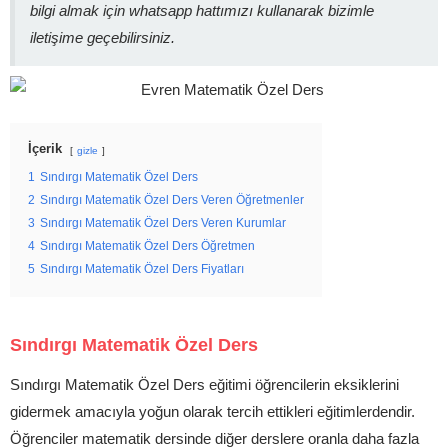
bilgi almak için whatsapp hattımızı kullanarak bizimle
iletişime geçebilirsiniz.
İçerik
gizle
1
Sındırgı Matematik Özel Ders
2
Sındırgı Matematik Özel Ders Veren Öğretmenler
3
Sındırgı Matematik Özel Ders Veren Kurumlar
4
Sındırgı Matematik Özel Ders Öğretmen
5
Sındırgı Matematik Özel Ders Fiyatları
Sındırgı Matematik Özel Ders
Sındırgı Matematik Özel Ders eğitimi öğrencilerin eksiklerini
gidermek amacıyla yoğun olarak tercih ettikleri eğitimlerdendir.
Öğrenciler matematik dersinde diğer derslere oranla daha fazla