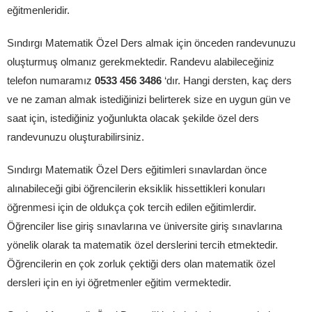
eğitmenleridir.
Sındırgı Matematik Özel Ders almak için önceden randevunuzu
oluşturmuş olmanız gerekmektedir. Randevu alabileceğiniz
telefon numaramız
0533 456 3486
‘dır. Hangi dersten, kaç ders
ve ne zaman almak istediğinizi belirterek size en uygun gün ve
saat için, istediğiniz yoğunlukta olacak şekilde özel ders
randevunuzu oluşturabilirsiniz.
Sındırgı Matematik Özel Ders eğitimleri sınavlardan önce
alınabileceği gibi öğrencilerin eksiklik hissettikleri konuları
öğrenmesi için de oldukça çok tercih edilen eğitimlerdir.
Öğrenciler lise giriş sınavlarına ve üniversite giriş sınavlarına
yönelik olarak ta matematik özel derslerini tercih etmektedir.
Öğrencilerin en çok zorluk çektiği ders olan matematik özel
dersleri için en iyi öğretmenler eğitim vermektedir.