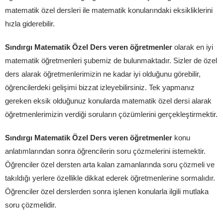
matematik özel dersleri ile matematik konularındaki eksikliklerini
hızla giderebilir.
Sındırgı Matematik Özel Ders veren öğretmenler
olarak en iyi
matematik öğretmenleri şubemiz de bulunmaktadır. Sizler de özel
ders alarak öğretmenlerimizin ne kadar iyi olduğunu görebilir,
öğrencilerdeki gelişimi bizzat izleyebilirsiniz. Tek yapmanız
gereken eksik olduğunuz konularda matematik özel dersi alarak
öğretmenlerimizin verdiği soruların çözümlerini gerçekleştirmektir.
Sındırgı Matematik Özel Ders veren öğretmenler
konu
anlatımlarından sonra öğrencilerin soru çözmelerini istemektir.
Öğrenciler özel dersten arta kalan zamanlarında soru çözmeli ve
takıldığı yerlere özellikle dikkat ederek öğretmenlerine sormalıdır.
Öğrenciler özel derslerden sonra işlenen konularla ilgili mutlaka
soru çözmelidir.