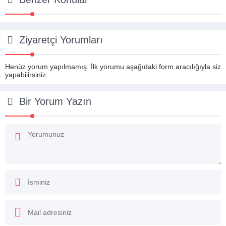
Ziyaretçi Yorumları
Henüz yorum yapılmamış. İlk yorumu aşağıdaki form aracılığıyla siz
yapabilirsiniz.
Bir Yorum Yazın