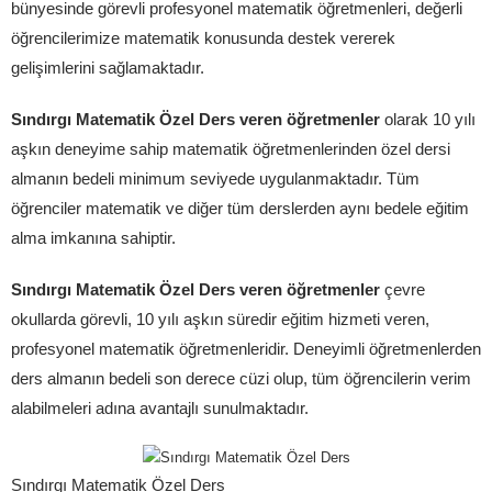
bünyesinde görevli profesyonel matematik öğretmenleri, değerli
öğrencilerimize matematik konusunda destek vererek
gelişimlerini sağlamaktadır.
Sındırgı Matematik Özel Ders veren öğretmenler
olarak 10 yılı
aşkın deneyime sahip matematik öğretmenlerinden özel dersi
almanın bedeli minimum seviyede uygulanmaktadır. Tüm
öğrenciler matematik ve diğer tüm derslerden aynı bedele eğitim
alma imkanına sahiptir.
Sındırgı Matematik Özel Ders veren öğretmenler
çevre
okullarda görevli, 10 yılı aşkın süredir eğitim hizmeti veren,
profesyonel matematik öğretmenleridir. Deneyimli öğretmenlerden
ders almanın bedeli son derece cüzi olup, tüm öğrencilerin verim
alabilmeleri adına avantajlı sunulmaktadır.
Sındırgı Matematik Özel Ders