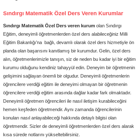
Sındırgı Matematik Özel Ders Veren Kurumlar
Sındırgı Matematik Özel Ders veren kurum
olan Sındırgı
Eğitim, deneyimli öğretmenlerden özel ders alabileceğiniz Milli
Eğitim Bakanlığı’na bağlı, devamlı olarak özel ders hizmetiyle ön
planda olan başarısını kanıtlamış bir kurumdur. Gelin, özel ders
alın, öğretmenlerimizle tanışın, siz de neden bu kadar iyi bir eğitim
kurumu olduğunu kendiniz tahayyül edin. Deneyim bir öğretmenin
gelişimini sağlayan önemli bir olgudur. Deneyimli öğretmenlerin
öğrencilere verdiği eğitim ile deneyimi olmayan bir öğretmenin
öğrencilere verdiği eğitim arasında dağlar kadar fark olmaktadır.
Deneyimli öğretmen öğrencileri ile nasıl iletişim kurabileceğini
hemen keşfeden öğretmendir. Aynı zamanda öğrencilerinin
konuları nasıl anlayabileceği hakkında detaylı bilgisi olan
öğretmendir. Sizler de deneyimli öğretmenlerden özel ders alarak
kısa sürede notlarını yükseltebilirsiniz.