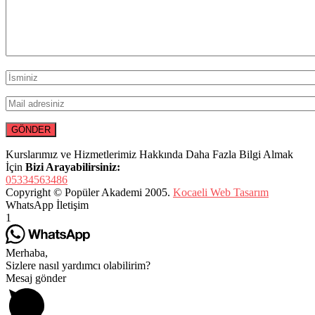
Kurslarımız ve Hizmetlerimiz Hakkında Daha Fazla Bilgi Almak
İçin
Bizi Arayabilirsiniz:
05334563486
Copyright © Popüler Akademi 2005.
Kocaeli Web Tasarım
WhatsApp İletişim
1
Merhaba,
Sizlere nasıl yardımcı olabilirim?
Mesaj gönder