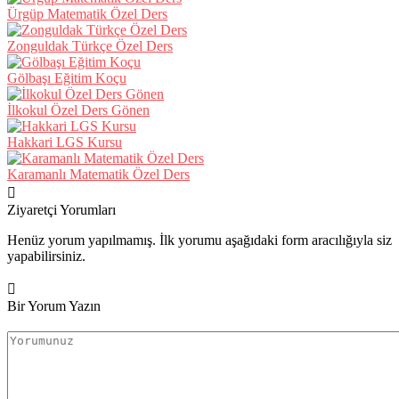
Ürgüp Matematik Özel Ders
Zonguldak Türkçe Özel Ders
Gölbaşı Eğitim Koçu
İlkokul Özel Ders Gönen
Hakkari LGS Kursu
Karamanlı Matematik Özel Ders
Ziyaretçi Yorumları
Henüz yorum yapılmamış. İlk yorumu aşağıdaki form aracılığıyla siz
yapabilirsiniz.
Bir Yorum Yazın