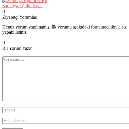
Sarıkaya Eğitim Koçu
Ziyaretçi Yorumları
Henüz yorum yapılmamış. İlk yorumu aşağıdaki form aracılığıyla siz
yapabilirsiniz.
Bir Yorum Yazın