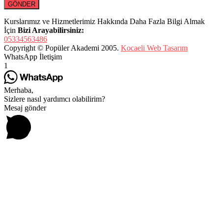
Kurslarımız ve Hizmetlerimiz Hakkında Daha Fazla Bilgi Almak
İçin
Bizi Arayabilirsiniz:
05334563486
Copyright © Popüler Akademi 2005.
Kocaeli Web Tasarım
WhatsApp İletişim
1
Merhaba,
Sizlere nasıl yardımcı olabilirim?
Mesaj gönder