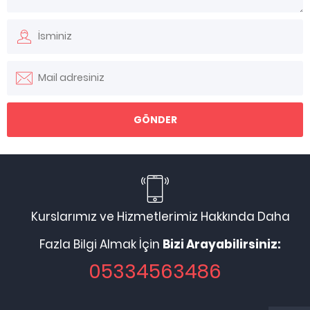
Kurslarımız ve Hizmetlerimiz Hakkında Daha
Fazla Bilgi Almak İçin
Bizi Arayabilirsiniz:
05334563486