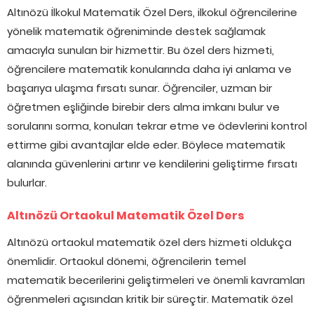
Altınözü İlkokul Matematik Özel Ders, ilkokul öğrencilerine
yönelik matematik öğreniminde destek sağlamak
amacıyla sunulan bir hizmettir. Bu özel ders hizmeti,
öğrencilere matematik konularında daha iyi anlama ve
başarıya ulaşma fırsatı sunar. Öğrenciler, uzman bir
öğretmen eşliğinde birebir ders alma imkanı bulur ve
sorularını sorma, konuları tekrar etme ve ödevlerini kontrol
ettirme gibi avantajlar elde eder. Böylece matematik
alanında güvenlerini artırır ve kendilerini geliştirme fırsatı
bulurlar.
Altınözü Ortaokul Matematik Özel Ders
Altınözü ortaokul matematik özel ders hizmeti oldukça
önemlidir. Ortaokul dönemi, öğrencilerin temel
matematik becerilerini geliştirmeleri ve önemli kavramları
öğrenmeleri açısından kritik bir süreçtir. Matematik özel