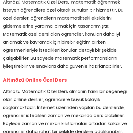
Altınözü Matematik Özel Ders, matematik öğrenmek
isteyen öğrencilere özel olarak sunulan bir hizmettir. Bu
özel dersler, öğrencilerin matematikteki eksiklerini
gidermelerine yardımcı olmak için tasarlanmıştır.
Matematik özel dersi alan öğrenciler, konuları daha iyi
anlamak ve kavramak için birebir eğitim alırken,
öğretmenleriyle istedikleri konuları detaylı bir şekilde
çalışabilirler. Bu sayede matematik performanslarını
iyileştirebilir ve sınavlara daha güvenle hazırlanabilirler.
Altınözü Online Özel Ders
Altınözü Matematik Özel Ders almanın farklı bir seçeneği
olan online dersler, öğrencilere büyük kolaylık
sağlamaktadır. İnternet üzerinden yapılan bu derslerde,
öğrenciler istedikleri zaman ve mekanda ders alabilirler.
Böylece zaman ve mekan kısıtlamaları ortadan kalkar ve
öğrenciler daha rahat bir şekilde derslere odaklanabilir.