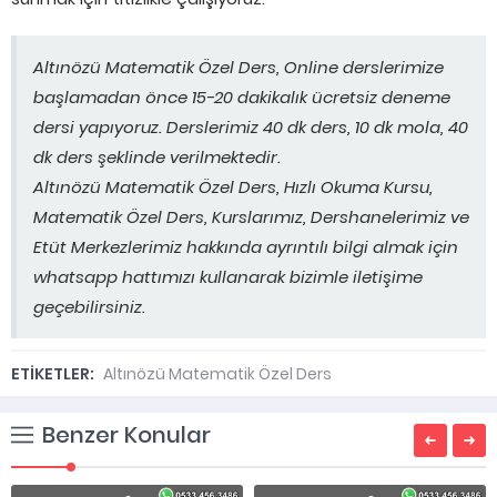
Altınözü Matematik Özel Ders, Online derslerimize
başlamadan önce 15-20 dakikalık ücretsiz deneme
dersi yapıyoruz. Derslerimiz 40 dk ders, 10 dk mola, 40
dk ders şeklinde verilmektedir.
Altınözü Matematik Özel Ders, Hızlı Okuma Kursu,
Matematik Özel Ders, Kurslarımız, Dershanelerimiz ve
Etüt Merkezlerimiz hakkında ayrıntılı bilgi almak için
whatsapp hattımızı kullanarak bizimle iletişime
geçebilirsiniz.
ETİKETLER:
Altınözü Matematik Özel Ders
Benzer Konular