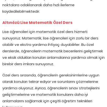
noktalara odaklanarak daha hızlı ilerleme
kaydedilebilmektedir.
Altınözü Lise Matematik Özel Ders
Lise öğrencileri için matematik özel ders hizmeti
sunuyoruz. Matematik, lise öğrencileri için zorlu bir ders
olabilir ve ekstra yardıma ihtiyaç duyabilirler. Bu özel
derslerde, öğrencilerin matematik becerilerini geliştirmek
ve eksik oldukları konuları anlamalarına yardımcı olmak için
birebir ders imkanı sunuyoruz.
Özel ders sırasında, öğrencilerin gereksinimlerine uygun
olarak konuları tekrar ediyor ve sorunlarını çözmelerine
yardımcı oluyoruz. Ayrıca, öğrencilerin sınav stratejilerini
geliştirmelerine ve matematik konularını daha iyi
anlamalarını sağlamak için çeşitli öğretim teknikleri