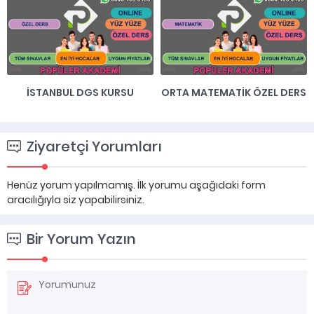
İSTANBUL DGS KURSU
ORTA MATEMATIK ÖZEL DERS
Ziyaretçi Yorumları
Henüz yorum yapılmamış. İlk yorumu aşağıdaki form
aracılığıyla siz yapabilirsiniz.
Bir Yorum Yazın