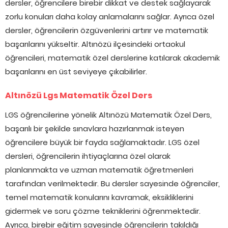
dersler, öğrencilere birebir dikkat ve destek sağlayarak
zorlu konuları daha kolay anlamalarını sağlar. Ayrıca özel
dersler, öğrencilerin özgüvenlerini artırır ve matematik
başarılarını yükseltir. Altınözü ilçesindeki ortaokul
öğrencileri, matematik özel derslerine katılarak akademik
başarılarını en üst seviyeye çıkabilirler.
Altınözü Lgs Matematik Özel Ders
LGS öğrencilerine yönelik Altınözü Matematik Özel Ders,
başarılı bir şekilde sınavlara hazırlanmak isteyen
öğrencilere büyük bir fayda sağlamaktadır. LGS özel
dersleri, öğrencilerin ihtiyaçlarına özel olarak
planlanmakta ve uzman matematik öğretmenleri
tarafından verilmektedir. Bu dersler sayesinde öğrenciler,
temel matematik konularını kavramak, eksikliklerini
gidermek ve soru çözme tekniklerini öğrenmektedir.
Ayrıca, birebir eğitim sayesinde öğrencilerin takıldığı