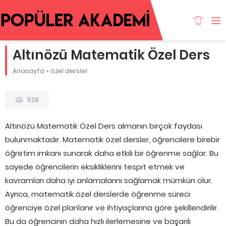
Altınözü Matematik Özel Ders
Anasayfa
»
özel dersler
529
Altınözü Matematik Özel Ders almanın birçok faydası
bulunmaktadır. Matematik özel dersler, öğrencilere birebir
öğretim imkanı sunarak daha etkili bir öğrenme sağlar. Bu
sayede öğrencilerin eksikliklerini tespit etmek ve
kavramları daha iyi anlamalarını sağlamak mümkün olur.
Ayrıca, matematik özel derslerde öğrenme süreci
öğrenciye özel planlanır ve ihtiyaçlarına göre şekillendirilir.
Bu da öğrencinin daha hızlı ilerlemesine ve başarılı