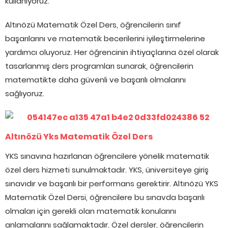
kullanıyoruz.
Altınözü Matematik Özel Ders, öğrencilerin sınıf
başarılarını ve matematik becerilerini iyileştirmelerine
yardımcı oluyoruz. Her öğrencinin ihtiyaçlarına özel olarak
tasarlanmış ders programları sunarak, öğrencilerin
matematikte daha güvenli ve başarılı olmalarını
sağlıyoruz.
Altınözü Yks Matematik Özel Ders
YKS sınavına hazırlanan öğrencilere yönelik matematik
özel ders hizmeti sunulmaktadır. YKS, üniversiteye giriş
sınavıdır ve başarılı bir performans gerektirir. Altınözü YKS
Matematik Özel Dersi, öğrencilere bu sınavda başarılı
olmaları için gerekli olan matematik konularını
anlamalarını sağlamaktadır. Özel dersler, öğrencilerin