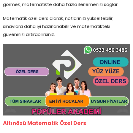
görmek, matematikte daha fazla ilerlemenizi sağlar.
Matematik özel ders alarak, notlarınızı yükseltebilir,
sınavlara daha iyi hazırlanabilir ve matematikteki
güveninizi artırabilirsiniz.
Altınözü Matematik Özel Ders