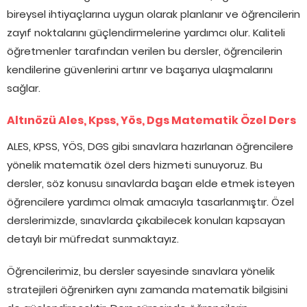
bireysel ihtiyaçlarına uygun olarak planlanır ve öğrencilerin
zayıf noktalarını güçlendirmelerine yardımcı olur. Kaliteli
öğretmenler tarafından verilen bu dersler, öğrencilerin
kendilerine güvenlerini artırır ve başarıya ulaşmalarını
sağlar.
Altınözü Ales, Kpss, Yös, Dgs Matematik Özel Ders
ALES, KPSS, YÖS, DGS gibi sınavlara hazırlanan öğrencilere
yönelik matematik özel ders hizmeti sunuyoruz. Bu
dersler, söz konusu sınavlarda başarı elde etmek isteyen
öğrencilere yardımcı olmak amacıyla tasarlanmıştır. Özel
derslerimizde, sınavlarda çıkabilecek konuları kapsayan
detaylı bir müfredat sunmaktayız.
Öğrencilerimiz, bu dersler sayesinde sınavlara yönelik
stratejileri öğrenirken aynı zamanda matematik bilgisini